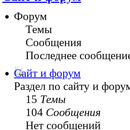
Форум
Темы
Сообщения
Последнее сообщени
Сайт и форум
Раздел по сайту и фору
15
Темы
104
Сообщения
Нет сообщений