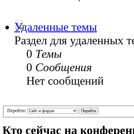
Удаленные темы
Раздел для удаленных 
0
Темы
0
Сообщения
Нет сообщений
Перейти:
Кто сейчас на конфере