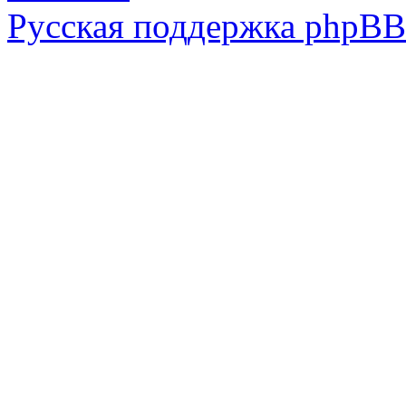
Русская поддержка phpBB