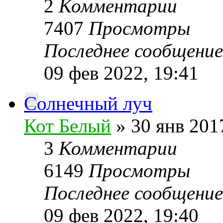
2
Комментарии
7407
Просмотры
Последнее сообщени
09 фев 2022, 19:41
Солнечный луч
Кот Белый
» 30 янв 201
3
Комментарии
6149
Просмотры
Последнее сообщени
09 фев 2022, 19:40