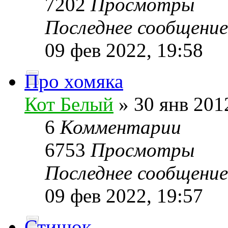
7202
Просмотры
Последнее сообщени
09 фев 2022, 19:58
Про хомяка
Кот Белый
» 30 янв 201
6
Комментарии
6753
Просмотры
Последнее сообщени
09 фев 2022, 19:57
Стишок