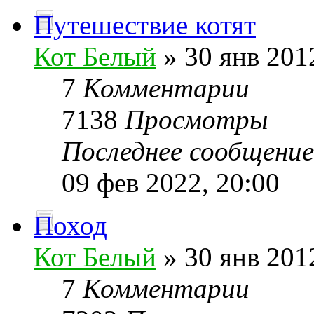
Путешествие котят
Кот Белый
» 30 янв 201
7
Комментарии
7138
Просмотры
Последнее сообщени
09 фев 2022, 20:00
Поход
Кот Белый
» 30 янв 201
7
Комментарии