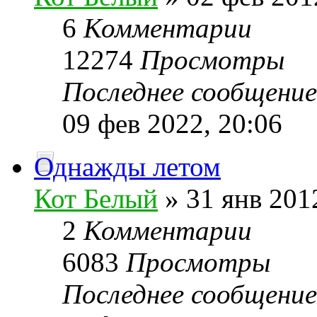
6
Комментарии
12274
Просмотры
Последнее сообщени
09 фев 2022, 20:06
Однажды летом
Кот Белый
» 31 янв 201
2
Комментарии
6083
Просмотры
Последнее сообщени