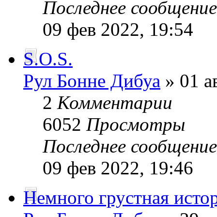
Последнее сообщени
09 фев 2022, 19:54
S.O.S.
Рул Бонне Дибуа
» 01 а
2
Комментарии
6052
Просмотры
Последнее сообщени
09 фев 2022, 19:46
Немного грустная исто