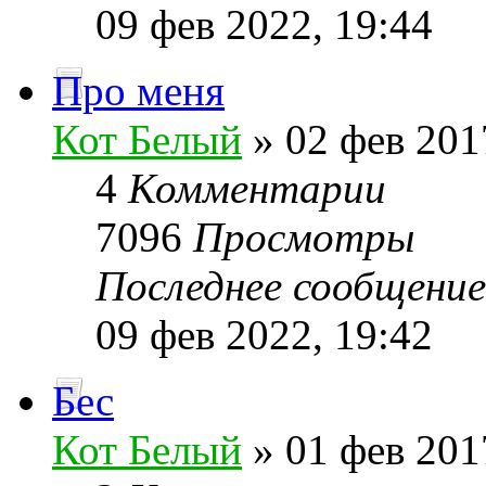
09 фев 2022, 19:44
Про меня
Кот Белый
» 02 фев 201
4
Комментарии
7096
Просмотры
Последнее сообщени
09 фев 2022, 19:42
Бес
Кот Белый
» 01 фев 201