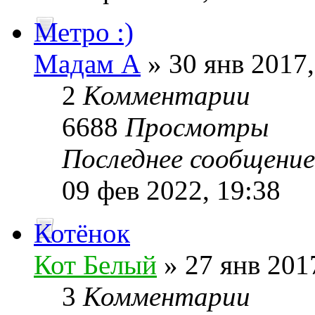
Метро :)
Мадам А
» 30 янв 2017,
2
Комментарии
6688
Просмотры
Последнее сообщени
09 фев 2022, 19:38
Котёнок
Кот Белый
» 27 янв 201
3
Комментарии