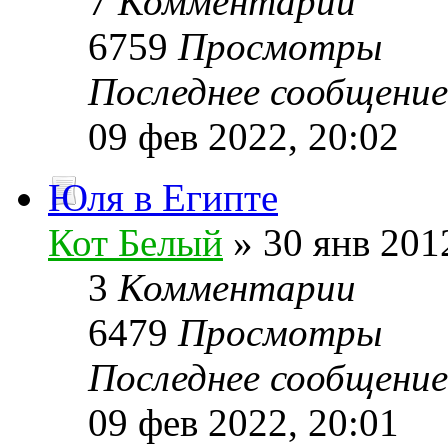
7
Комментарии
6759
Просмотры
Последнее сообщени
09 фев 2022, 20:02
Юля в Египте
Кот Белый
» 30 янв 201
3
Комментарии
6479
Просмотры
Последнее сообщени
09 фев 2022, 20:01