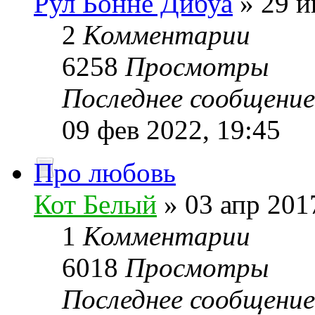
Рул Бонне Дибуа
» 29 и
2
Комментарии
6258
Просмотры
Последнее сообщени
09 фев 2022, 19:45
Про любовь
Кот Белый
» 03 апр 201
1
Комментарии
6018
Просмотры
Последнее сообщени