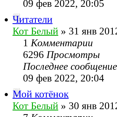
09 фев 2022, 20:05
Читатели
Кот Белый
» 31 янв 201
1
Комментарии
6296
Просмотры
Последнее сообщени
09 фев 2022, 20:04
Мой котёнок
Кот Белый
» 30 янв 201