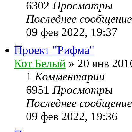
6302
Просмотры
Последнее сообщени
09 фев 2022, 19:37
Проект "Рифма"
Кот Белый
» 20 янв 201
1
Комментарии
6951
Просмотры
Последнее сообщени
09 фев 2022, 19:36