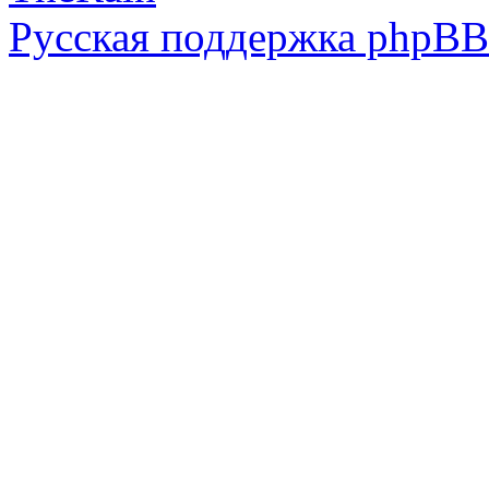
Русская поддержка phpBB