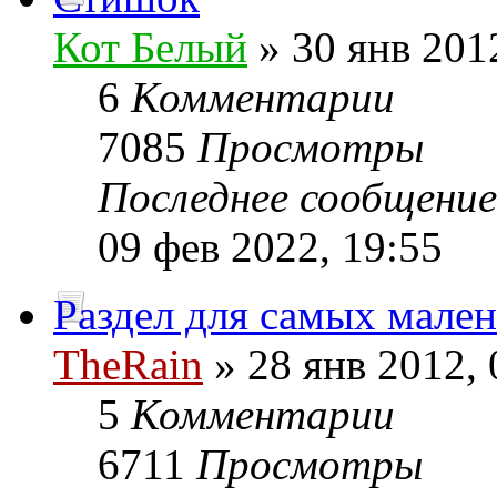
Кот Белый
» 30 янв 201
6
Комментарии
7085
Просмотры
Последнее сообщени
09 фев 2022, 19:55
Раздел для самых мале
TheRain
» 28 янв 2012, 
5
Комментарии
6711
Просмотры