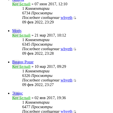
Кот Белый
» 07 июн 2017, 12:10
1
Комментарии
6734
Просмотры
Последнее сообщение
whyeth
09 фев 2022, 23:29
Moris
Кот Белый
» 21 мар 2017, 10:12
1
Комментарии
6345
Просмотры
Последнее сообщение
whyeth
09 фев 2022, 23:28
Вианн Роше
Кот Белый
» 10 мар 2017, 09:29
1
Комментарии
6326
Просмотры
Последнее сообщение
whyeth
09 фев 2022, 23:27
Элвис
Кот Белый
» 02 янв 2017, 19:36
1
Комментарии
6477
Просмотры
Последнее сообщение
whyeth