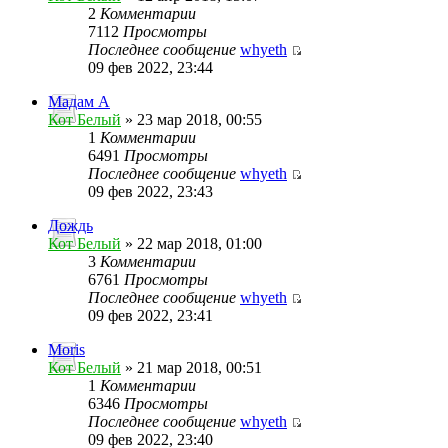
2
Комментарии
7112
Просмотры
Последнее сообщение
whyeth
09 фев 2022, 23:44
Мадам А
Кот Белый
» 23 мар 2018, 00:55
1
Комментарии
6491
Просмотры
Последнее сообщение
whyeth
09 фев 2022, 23:43
Дождь
Кот Белый
» 22 мар 2018, 01:00
3
Комментарии
6761
Просмотры
Последнее сообщение
whyeth
09 фев 2022, 23:41
Moris
Кот Белый
» 21 мар 2018, 00:51
1
Комментарии
6346
Просмотры
Последнее сообщение
whyeth
09 фев 2022, 23:40