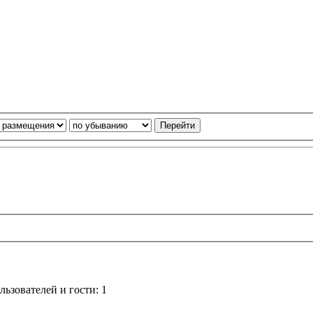
ьзователей и гости: 1