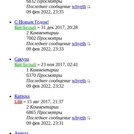
6832
Просмотры
Последнее сообщение
whyeth
09 фев 2022, 23:35
С Новым Годом!
Кот Белый
» 31 дек 2017, 20:28
2
Комментарии
7002
Просмотры
Последнее сообщение
whyeth
09 фев 2022, 23:33
Сакура
Кот Белый
» 23 ноя 2017, 02:41
1
Комментарии
6370
Просмотры
Последнее сообщение
whyeth
09 фев 2022, 23:32
Катюха
Lilit
» 15 авг 2017, 21:37
2
Комментарии
6865
Просмотры
Последнее сообщение
whyeth
09 фев 2022, 23:31
Анюта