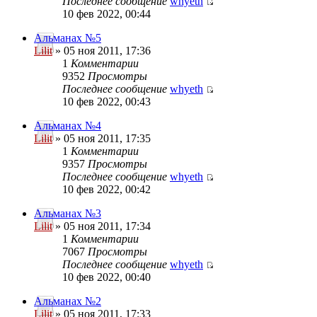
Последнее сообщение
whyeth
10 фев 2022, 00:44
Альманах №5
Lilit
» 05 ноя 2011, 17:36
1
Комментарии
9352
Просмотры
Последнее сообщение
whyeth
10 фев 2022, 00:43
Альманах №4
Lilit
» 05 ноя 2011, 17:35
1
Комментарии
9357
Просмотры
Последнее сообщение
whyeth
10 фев 2022, 00:42
Альманах №3
Lilit
» 05 ноя 2011, 17:34
1
Комментарии
7067
Просмотры
Последнее сообщение
whyeth
10 фев 2022, 00:40
Альманах №2
Lilit
» 05 ноя 2011, 17:33