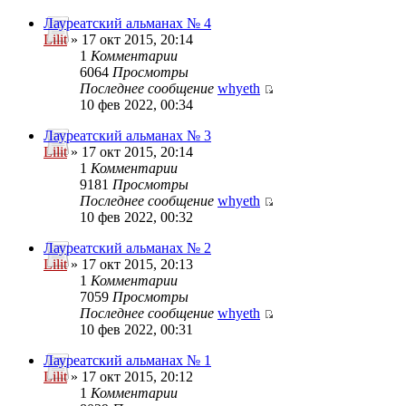
Лауреатский альманах № 4
Lilit
» 17 окт 2015, 20:14
1
Комментарии
6064
Просмотры
Последнее сообщение
whyeth
10 фев 2022, 00:34
Лауреатский альманах № 3
Lilit
» 17 окт 2015, 20:14
1
Комментарии
9181
Просмотры
Последнее сообщение
whyeth
10 фев 2022, 00:32
Лауреатский альманах № 2
Lilit
» 17 окт 2015, 20:13
1
Комментарии
7059
Просмотры
Последнее сообщение
whyeth
10 фев 2022, 00:31
Лауреатский альманах № 1
Lilit
» 17 окт 2015, 20:12
1
Комментарии