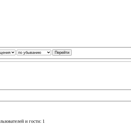
ьзователей и гости: 1