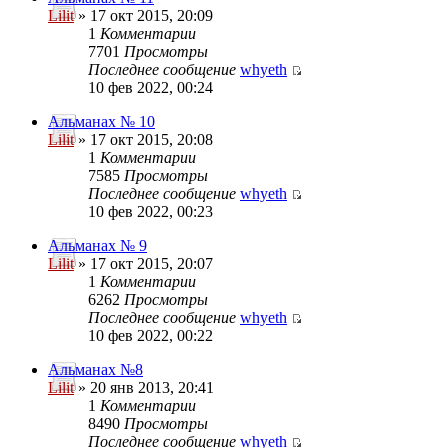
Lilit
» 17 окт 2015, 20:09
1
Комментарии
7701
Просмотры
Последнее сообщение
whyeth
10 фев 2022, 00:24
Альманах № 10
Lilit
» 17 окт 2015, 20:08
1
Комментарии
7585
Просмотры
Последнее сообщение
whyeth
10 фев 2022, 00:23
Альманах № 9
Lilit
» 17 окт 2015, 20:07
1
Комментарии
6262
Просмотры
Последнее сообщение
whyeth
10 фев 2022, 00:22
Альманах №8
Lilit
» 20 янв 2013, 20:41
1
Комментарии
8490
Просмотры
Последнее сообщение
whyeth