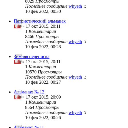
8029
Просмотры
Последнее сообщение
whyeth
10 фев 2022, 00:30
Патриотический альманах
Lilit
» 17 окт 2015, 20:11
1
Комментарии
8466
Просмотры
Последнее сообщение
whyeth
10 фев 2022, 00:28
Зимняя переписка
Lilit
» 17 окт 2015, 20:11
1
Комментарии
10570
Просмотры
Последнее сообщение
whyeth
10 фев 2022, 00:27
Альманах № 12
Lilit
» 17 окт 2015, 20:09
1
Комментарии
8564
Просмотры
Последнее сообщение
whyeth
10 фев 2022, 00:26
Альманах № 11