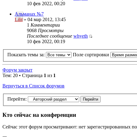
10 фев 2022, 00:20
Альманах №7
Lilit
» 04 мар 2012, 13:45
1
Комментарии
9068
Просмотры
Последнее сообщение
whyeth
10 фев 2022, 00:19
Показать темы за:
Поле сортировки
Форум закрыт
Тем: 20 • Страница
1
из
1
Вернуться в Список форумов
Перейти:
Кто сейчас на конференции
Сейчас этот форум просматривают: нет зарегистрированных пол