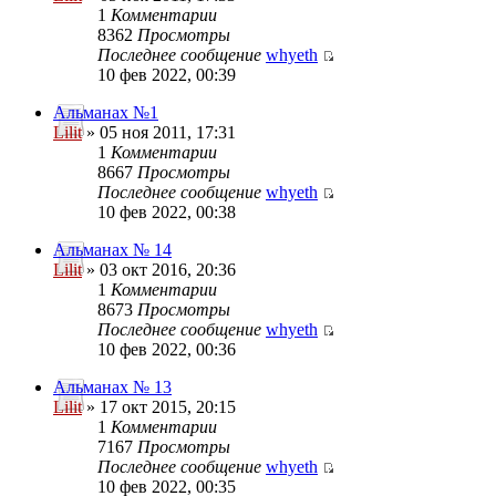
1
Комментарии
8362
Просмотры
Последнее сообщение
whyeth
10 фев 2022, 00:39
Альманах №1
Lilit
» 05 ноя 2011, 17:31
1
Комментарии
8667
Просмотры
Последнее сообщение
whyeth
10 фев 2022, 00:38
Альманах № 14
Lilit
» 03 окт 2016, 20:36
1
Комментарии
8673
Просмотры
Последнее сообщение
whyeth
10 фев 2022, 00:36
Альманах № 13
Lilit
» 17 окт 2015, 20:15
1
Комментарии
7167
Просмотры
Последнее сообщение
whyeth
10 фев 2022, 00:35