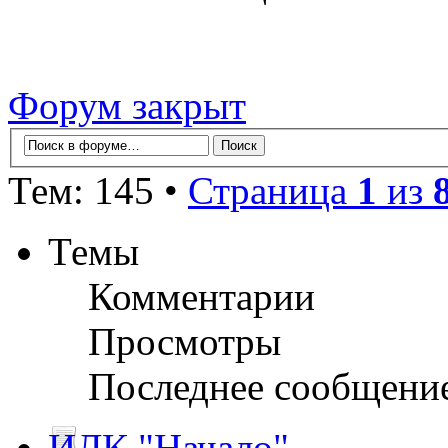
Форум закрыт
Тем: 145 •
Страница
1
из
Темы
Комментарии
Просмотры
Последнее сообщени
ИЛК "Начало"