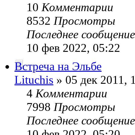
10
Комментарии
8532
Просмотры
Последнее сообщени
10 фев 2022, 05:22
Встреча на Эльбе
Lituchis
» 05 дек 2011, 
4
Комментарии
7998
Просмотры
Последнее сообщени
10 фев 2022, 05:20