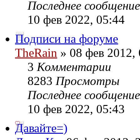
Последнее сообщени
10 фев 2022, 05:44
Подписи на форуме
TheRain
» 08 фев 2012, 
3
Комментарии
8283
Просмотры
Последнее сообщени
10 фев 2022, 05:43
Давайте=)