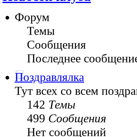
Форум
Темы
Сообщения
Последнее сообщени
Поздравлялка
Тут всех со всем поздра
142
Темы
499
Сообщения
Нет сообщений