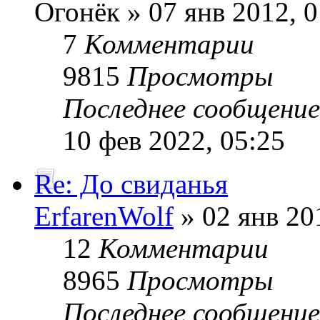
Огонёк » 07 янв 2012, 0
7
Комментарии
9815
Просмотры
Последнее сообщени
10 фев 2022, 05:25
Re: До свиданья
ErfarenWolf
» 02 янв 20
12
Комментарии
8965
Просмотры
Последнее сообщени