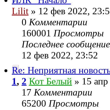
Lilit
» 12 фев 2022, 23:
0
Комментарии
160001
Просмотры
Последнее сообщени
12 фев 2022, 23:52
Re: Неприятная новост
1
,
2
Кот Белый
» 15 апр
17
Комментарии
65200
Просмотры