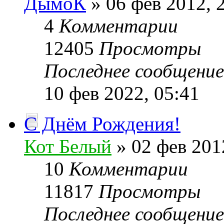
ДымоК
» 06 фев 2012, 
4
Комментарии
12405
Просмотры
Последнее сообщени
10 фев 2022, 05:41
С Днём Рождения!
Кот Белый
» 02 фев 201
10
Комментарии
11817
Просмотры
Последнее сообщени