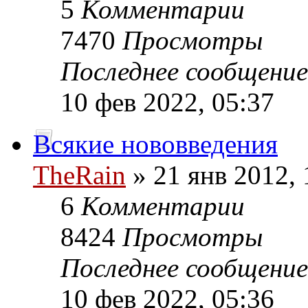
5
Комментарии
7470
Просмотры
Последнее сообщени
10 фев 2022, 05:37
Всякие нововведения
TheRain
» 21 янв 2012, 
6
Комментарии
8424
Просмотры
Последнее сообщени
10 фев 2022, 05:36