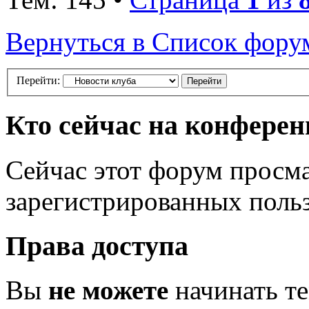
Вернуться в Список фору
Перейти:
Кто сейчас на конфере
Сейчас этот форум просма
зарегистрированных польз
Права доступа
Вы
не можете
начинать т