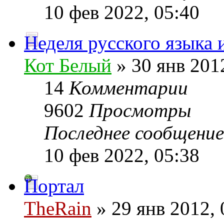
10 фев 2022, 05:40
Неделя русского языка 
Кот Белый
» 30 янв 201
14
Комментарии
9602
Просмотры
Последнее сообщени
10 фев 2022, 05:38
Портал
TheRain
» 29 янв 2012, 