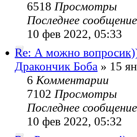
6518
Просмотры
Последнее сообщени
10 фев 2022, 05:33
Re: А можно вопросик)
Дракончик Боба
» 15 ян
6
Комментарии
7102
Просмотры
Последнее сообщени
10 фев 2022, 05:32