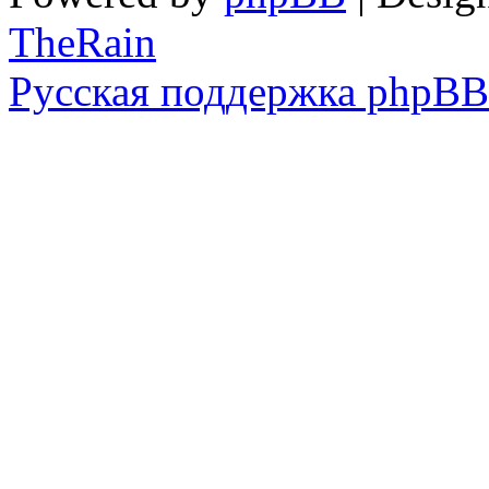
TheRain
Русская поддержка phpBB