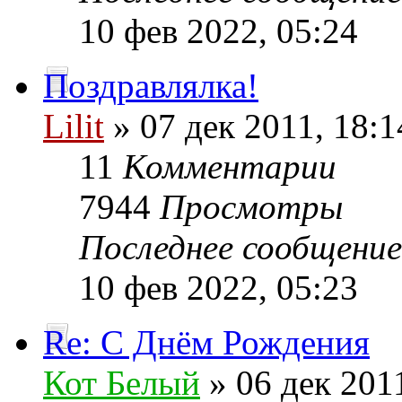
10 фев 2022, 05:24
Поздравлялка!
Lilit
» 07 дек 2011, 18:1
11
Комментарии
7944
Просмотры
Последнее сообщени
10 фев 2022, 05:23
Re: С Днём Рождения
Кот Белый
» 06 дек 2011