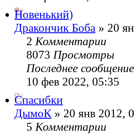
Новенький)
Дракончик Боба
» 20 ян
2
Комментарии
8073
Просмотры
Последнее сообщени
10 фев 2022, 05:35
Спасибки
ДымоК
» 20 янв 2012, 
5
Комментарии