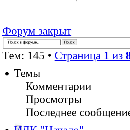
Форум закрыт
Тем: 145 •
Страница
1
из
Темы
Комментарии
Просмотры
Последнее сообщени
ИЛК "Начало"