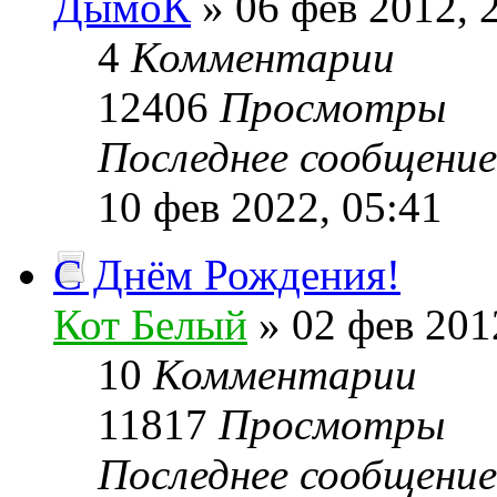
ДымоК
» 06 фев 2012, 
4
Комментарии
12406
Просмотры
Последнее сообщени
10 фев 2022, 05:41
С Днём Рождения!
Кот Белый
» 02 фев 201
10
Комментарии
11817
Просмотры
Последнее сообщени