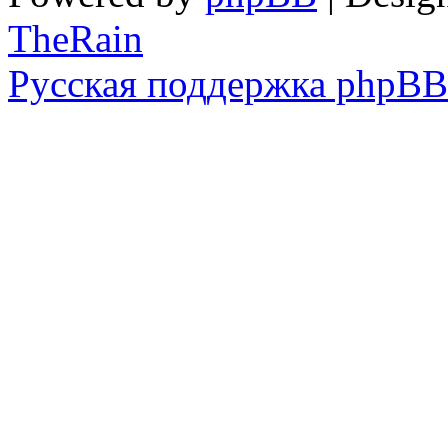
TheRain
Русская поддержка phpBB