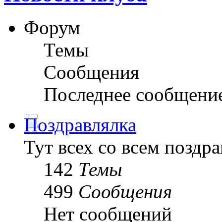
Форум
Темы
Сообщения
Последнее сообщени
Поздравлялка
Тут всех со всем поздра
142
Темы
499
Сообщения
Нет сообщений