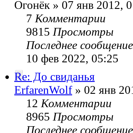
Огонёк » 07 янв 2012, 0
7
Комментарии
9815
Просмотры
Последнее сообщени
10 фев 2022, 05:25
Re: До свиданья
ErfarenWolf
» 02 янв 20
12
Комментарии
8965
Просмотры
Последнее сообщени