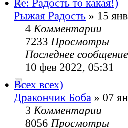
Re: Радость то какая!)
Рыжая Радость
» 15 янв
4
Комментарии
7233
Просмотры
Последнее сообщени
10 фев 2022, 05:31
Всех всех)
Дракончик Боба
» 07 ян
3
Комментарии
8056
Просмотры