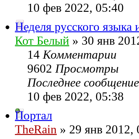
10 фев 2022, 05:40
Неделя русского языка 
Кот Белый
» 30 янв 201
14
Комментарии
9602
Просмотры
Последнее сообщени
10 фев 2022, 05:38
Портал
TheRain
» 29 янв 2012, 