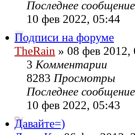
Последнее сообщени
10 фев 2022, 05:44
Подписи на форуме
TheRain
» 08 фев 2012, 
3
Комментарии
8283
Просмотры
Последнее сообщени
10 фев 2022, 05:43
Давайте=)