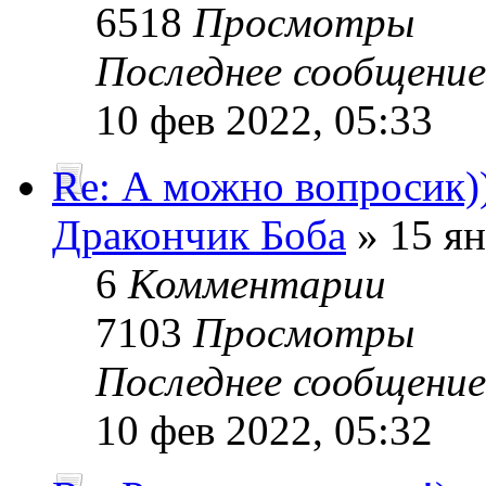
6518
Просмотры
Последнее сообщени
10 фев 2022, 05:33
Re: А можно вопросик)
Дракончик Боба
» 15 ян
6
Комментарии
7103
Просмотры
Последнее сообщени
10 фев 2022, 05:32