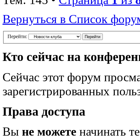
Вернуться в Список фору
Перейти:
Кто сейчас на конфере
Сейчас этот форум просма
зарегистрированных польз
Права доступа
Вы
не можете
начинать т