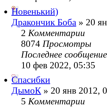
Новенький)
Дракончик Боба
» 20 ян
2
Комментарии
8074
Просмотры
Последнее сообщени
10 фев 2022, 05:35
Спасибки
ДымоК
» 20 янв 2012, 
5
Комментарии