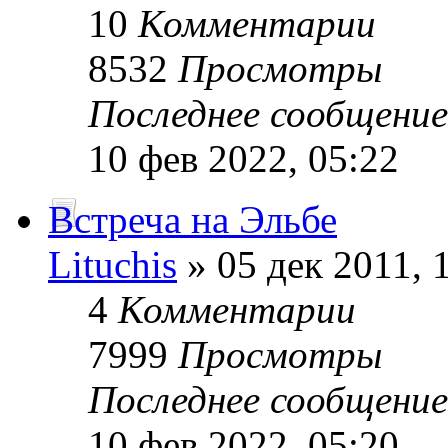
10
Комментарии
8532
Просмотры
Последнее сообщени
10 фев 2022, 05:22
Встреча на Эльбе
Lituchis
» 05 дек 2011, 
4
Комментарии
7999
Просмотры
Последнее сообщени
10 фев 2022, 05:20