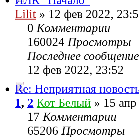
Lilit
» 12 фев 2022, 23:
0
Комментарии
160024
Просмотры
Последнее сообщени
12 фев 2022, 23:52
Re: Неприятная новост
1
,
2
Кот Белый
» 15 апр
17
Комментарии
65206
Просмотры