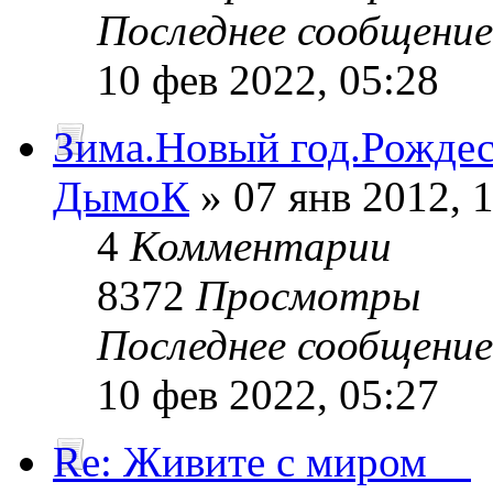
Последнее сообщени
10 фев 2022, 05:28
Зима.Новый год.Рождест
ДымоК
» 07 янв 2012, 
4
Комментарии
8372
Просмотры
Последнее сообщени
10 фев 2022, 05:27
Re: Живите с миром__