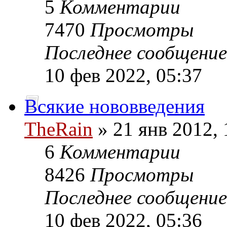
5
Комментарии
7470
Просмотры
Последнее сообщени
10 фев 2022, 05:37
Всякие нововведения
TheRain
» 21 янв 2012, 
6
Комментарии
8426
Просмотры
Последнее сообщени
10 фев 2022, 05:36