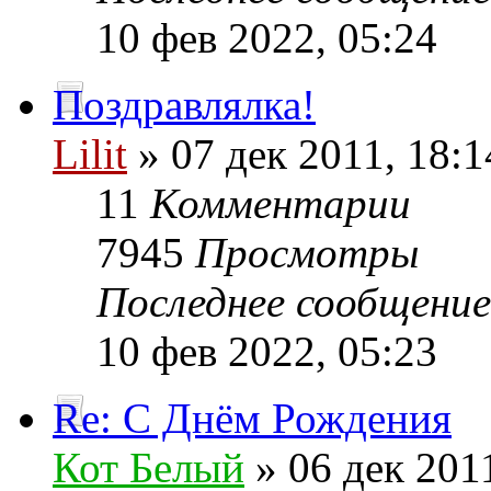
10 фев 2022, 05:24
Поздравлялка!
Lilit
» 07 дек 2011, 18:1
11
Комментарии
7945
Просмотры
Последнее сообщени
10 фев 2022, 05:23
Re: С Днём Рождения
Кот Белый
» 06 дек 2011