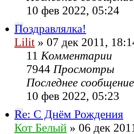
10 фев 2022, 05:24
Поздравлялка!
Lilit
» 07 дек 2011, 18:1
11
Комментарии
7944
Просмотры
Последнее сообщени
10 фев 2022, 05:23
Re: С Днём Рождения
Кот Белый
» 06 дек 2011