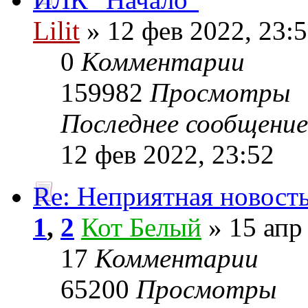
Lilit
» 12 фев 2022, 23:
0
Комментарии
159982
Просмотры
Последнее сообщени
12 фев 2022, 23:52
Re: Неприятная новост
1
,
2
Кот Белый
» 15 апр
17
Комментарии
65200
Просмотры