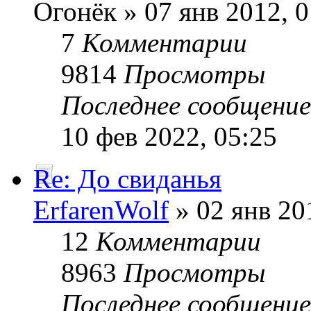
Огонёк » 07 янв 2012, 0
7
Комментарии
9814
Просмотры
Последнее сообщени
10 фев 2022, 05:25
Re: До свиданья
ErfarenWolf
» 02 янв 20
12
Комментарии
8963
Просмотры
Последнее сообщени