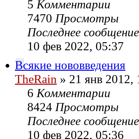
5
Комментарии
7470
Просмотры
Последнее сообщени
10 фев 2022, 05:37
Всякие нововведения
TheRain
» 21 янв 2012, 
6
Комментарии
8424
Просмотры
Последнее сообщени
10 фев 2022, 05:36