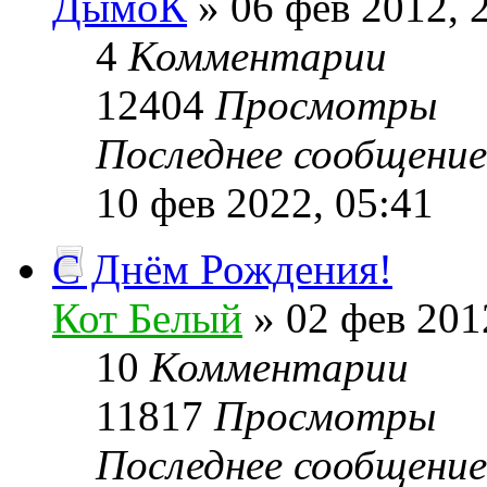
ДымоК
» 06 фев 2012, 
4
Комментарии
12404
Просмотры
Последнее сообщени
10 фев 2022, 05:41
С Днём Рождения!
Кот Белый
» 02 фев 201
10
Комментарии
11817
Просмотры
Последнее сообщени