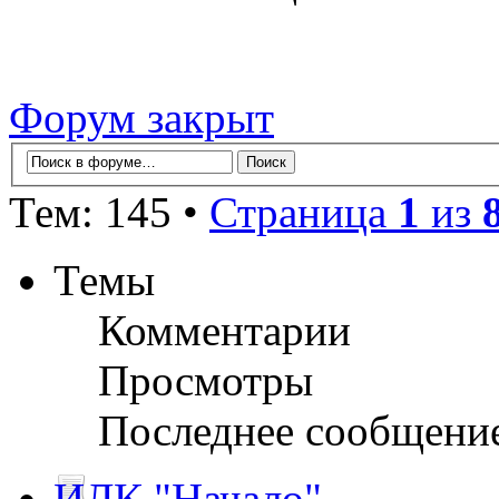
Форум закрыт
Тем: 145 •
Страница
1
из
Темы
Комментарии
Просмотры
Последнее сообщени
ИЛК "Начало"