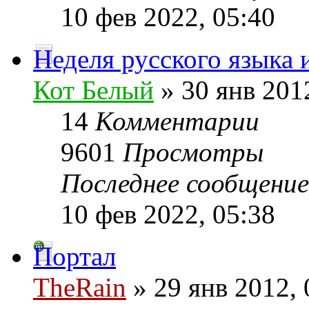
10 фев 2022, 05:40
Неделя русского языка 
Кот Белый
» 30 янв 201
14
Комментарии
9601
Просмотры
Последнее сообщени
10 фев 2022, 05:38
Портал
TheRain
» 29 янв 2012, 