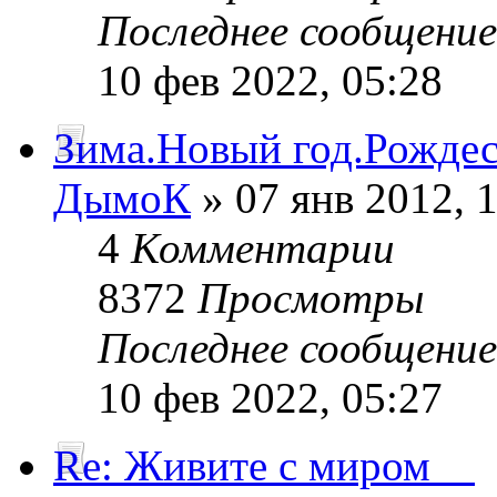
Последнее сообщени
10 фев 2022, 05:28
Зима.Новый год.Рождест
ДымоК
» 07 янв 2012, 
4
Комментарии
8372
Просмотры
Последнее сообщени
10 фев 2022, 05:27
Re: Живите с миром__