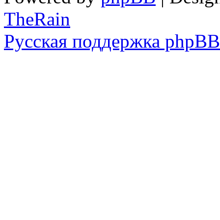
TheRain
Русская поддержка phpBB