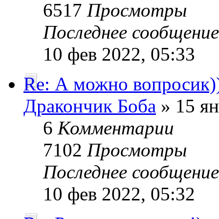
6517
Просмотры
Последнее сообщени
10 фев 2022, 05:33
Re: А можно вопросик)
Дракончик Боба
» 15 ян
6
Комментарии
7102
Просмотры
Последнее сообщени
10 фев 2022, 05:32