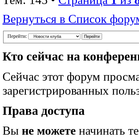
Вернуться в Список фору
Перейти:
Кто сейчас на конфере
Сейчас этот форум просма
зарегистрированных польз
Права доступа
Вы
не можете
начинать т