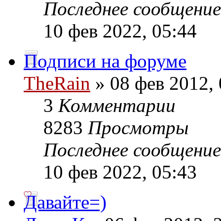
Последнее сообщени
10 фев 2022, 05:44
Подписи на форуме
TheRain
» 08 фев 2012, 
3
Комментарии
8283
Просмотры
Последнее сообщени
10 фев 2022, 05:43
Давайте=)