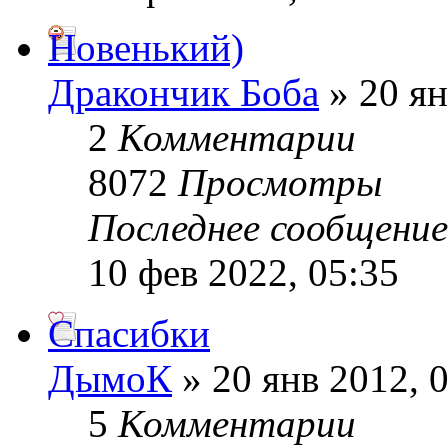
Новенький)
Дракончик Боба
» 20 ян
2
Комментарии
8072
Просмотры
Последнее сообщени
10 фев 2022, 05:35
Спасибки
ДымоК
» 20 янв 2012, 
5
Комментарии