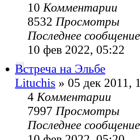
10
Комментарии
8532
Просмотры
Последнее сообщени
10 фев 2022, 05:22
Встреча на Эльбе
Lituchis
» 05 дек 2011, 
4
Комментарии
7997
Просмотры
Последнее сообщени
10 фев 2022, 05:20