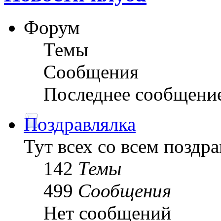
Форум
Темы
Сообщения
Последнее сообщени
Поздравлялка
Тут всех со всем поздра
142
Темы
499
Сообщения
Нет сообщений