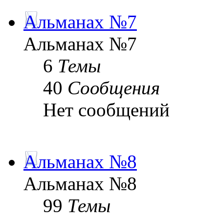
Альманах №7
Альманах №7
6
Темы
40
Сообщения
Нет сообщений
Альманах №8
Альманах №8
99
Темы