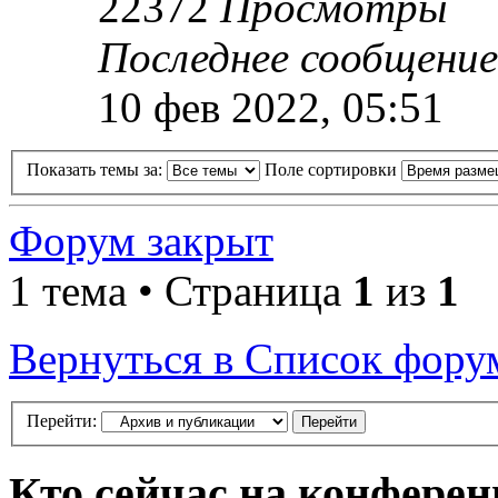
22372
Просмотры
Последнее сообщени
10 фев 2022, 05:51
Показать темы за:
Поле сортировки
Форум закрыт
1 тема • Страница
1
из
1
Вернуться в Список фору
Перейти:
Кто сейчас на конфере