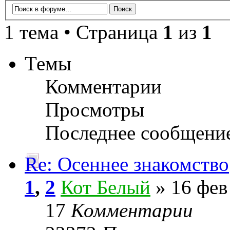
1 тема • Страница
1
из
1
Темы
Комментарии
Просмотры
Последнее сообщени
Re: Осеннее знакомство
1
,
2
Кот Белый
» 16 фев
17
Комментарии