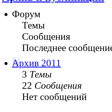
Форум
Темы
Сообщения
Последнее сообщени
Архив 2011
3
Темы
22
Сообщения
Нет сообщений