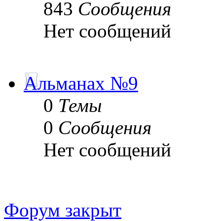
843
Сообщения
Нет сообщений
Альманах №9
0
Темы
0
Сообщения
Нет сообщений
Форум закрыт