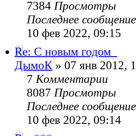
7384
Просмотры
Последнее сообщени
10 фев 2022, 09:15
Re: С новым годом_
ДымоК
» 07 янв 2012, 
7
Комментарии
8087
Просмотры
Последнее сообщени
10 фев 2022, 09:14