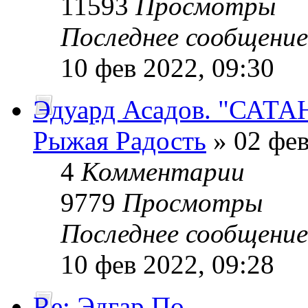
11593
Просмотры
Последнее сообщени
10 фев 2022, 09:30
Эдуард Асадов. "САТА
Рыжая Радость
» 02 фев
4
Комментарии
9779
Просмотры
Последнее сообщени
10 фев 2022, 09:28
Re: Эдгар По