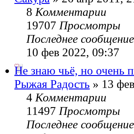
8
Комментарии
19707
Просмотры
Последнее сообщени
10 фев 2022, 09:37
Не знаю чьё, но очень 
Рыжая Радость
» 13 фев
4
Комментарии
11497
Просмотры
Последнее сообщени