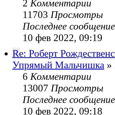
2
Комментарии
11703
Просмотры
Последнее сообщени
10 фев 2022, 09:19
Re: Роберт Рождествен
Упрямый Мальчишка
» 
6
Комментарии
13007
Просмотры
Последнее сообщени
10 фев 2022, 09:18