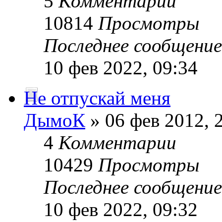
5
Комментарии
10814
Просмотры
Последнее сообщени
10 фев 2022, 09:34
Не отпускай меня
ДымоК
» 06 фев 2012, 
4
Комментарии
10429
Просмотры
Последнее сообщени
10 фев 2022, 09:32