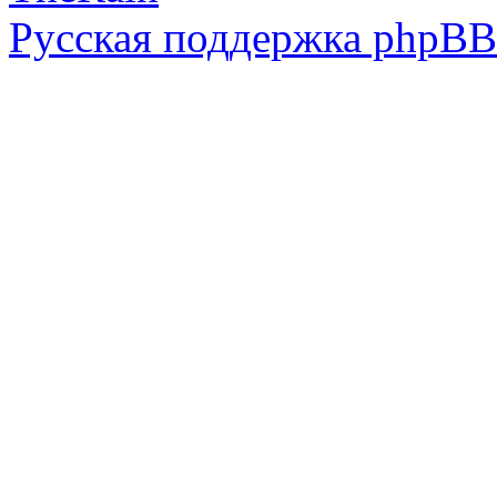
Русская поддержка phpBB