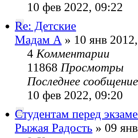
10 фев 2022, 09:22
Re: Детские
Мадам А
» 10 янв 2012,
4
Комментарии
11868
Просмотры
Последнее сообщени
10 фев 2022, 09:20
Студентам перед экзам
Рыжая Радость
» 09 янв