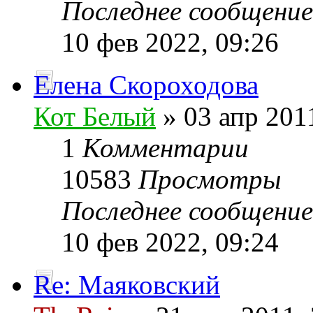
Последнее сообщени
10 фев 2022, 09:26
Елена Скороходова
Кот Белый
» 03 апр 201
1
Комментарии
10583
Просмотры
Последнее сообщени
10 фев 2022, 09:24
Re: Маяковский