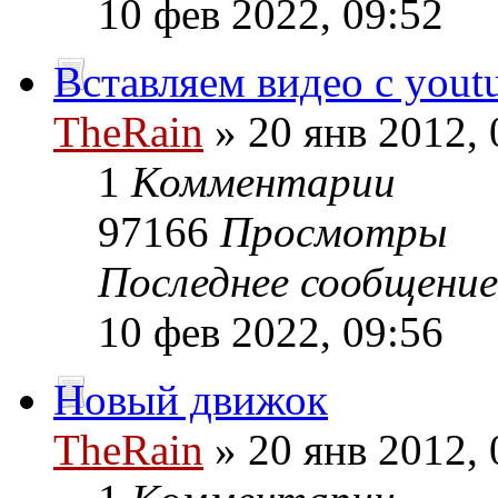
10 фев 2022, 09:52
Вставляем видео с yout
TheRain
» 20 янв 2012, 
1
Комментарии
97166
Просмотры
Последнее сообщени
10 фев 2022, 09:56
Новый движок
TheRain
» 20 янв 2012, 