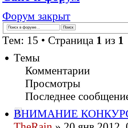
Форум закрыт
Тем: 15 • Страница
1
из
1
Темы
Комментарии
Просмотры
Последнее сообщени
ВНИМАНИЕ КОНКУР
TheRain
» 20 янв 2012, 