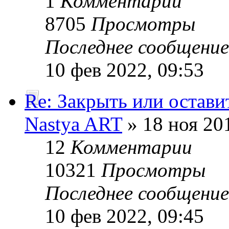
1
Комментарии
8705
Просмотры
Последнее сообщени
10 фев 2022, 09:53
Re: Закрыть или остави
Nastya ART
» 18 ноя 201
12
Комментарии
10321
Просмотры
Последнее сообщени
10 фев 2022, 09:45