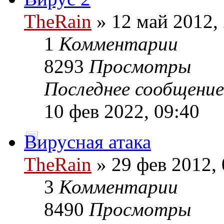
TheRain
» 12 май 2012,
1
Комментарии
8293
Просмотры
Последнее сообщени
10 фев 2022, 09:40
Вирусная атака
TheRain
» 29 фев 2012, 
3
Комментарии
8490
Просмотры