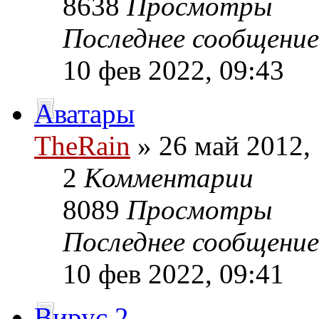
8638
Просмотры
Последнее сообщени
10 фев 2022, 09:43
Аватары
TheRain
» 26 май 2012,
2
Комментарии
8089
Просмотры
Последнее сообщени
10 фев 2022, 09:41
Вирус 2