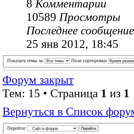
8
Комментарии
10589
Просмотры
Последнее сообщени
25 янв 2012, 18:45
Показать темы за:
Поле сортировки
Форум закрыт
Тем: 15 • Страница
1
из
1
Вернуться в Список фору
Перейти: