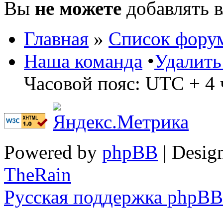
Вы
не можете
добавлять 
Главная
»
Список фору
Наша команда
•
Удалить
Часовой пояс: UTC + 4 
Powered by
phpBB
| Desig
TheRain
Русская поддержка phpBB