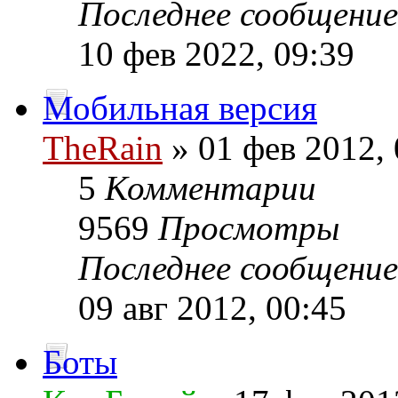
Последнее сообщени
10 фев 2022, 09:39
Мобильная версия
TheRain
» 01 фев 2012, 
5
Комментарии
9569
Просмотры
Последнее сообщени
09 авг 2012, 00:45
Боты