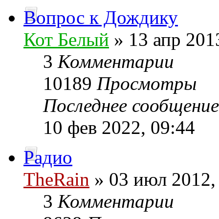
Вопрос к Дождику
Кот Белый
» 13 апр 201
3
Комментарии
10189
Просмотры
Последнее сообщени
10 фев 2022, 09:44
Радио
TheRain
» 03 июл 2012,
3
Комментарии