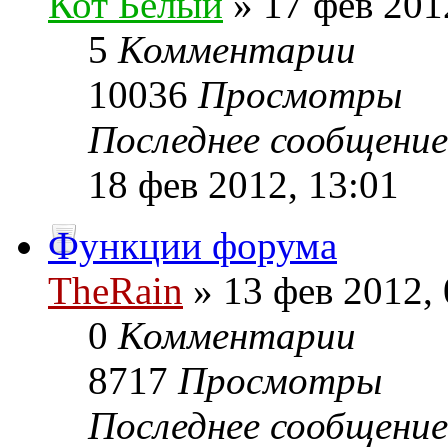
Кот Белый
» 17 фев 201
5
Комментарии
10036
Просмотры
Последнее сообщени
18 фев 2012, 13:01
Функции форума
TheRain
» 13 фев 2012, 
0
Комментарии
8717
Просмотры
Последнее сообщени