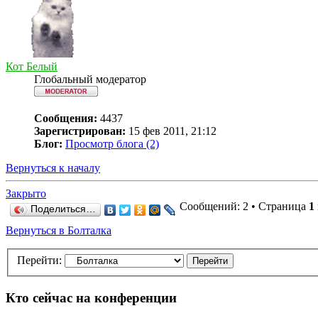
Кот Белый
Глобальный модератор
Сообщения:
4437
Зарегистрирован:
15 фев 2011, 21:12
Блог:
Просмотр блога (2)
Вернуться к началу
Закрыто
Сообщений: 2 • Страница
1
Поделиться…
Вернуться в Болталка
Перейти:
Кто сейчас на конференции