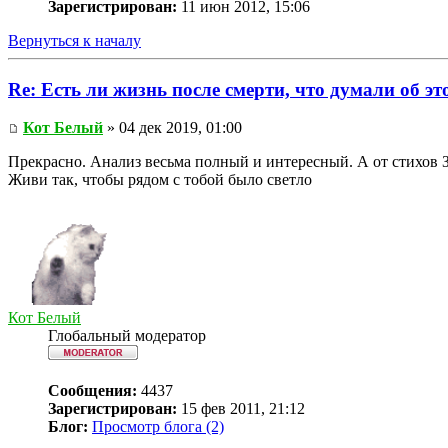
Зарегистрирован:
11 июн 2012, 15:06
Вернуться к началу
Re: Есть ли жизнь после смерти, что думали об э
Кот Белый
» 04 дек 2019, 01:00
Прекрасно. Анализ весьма полный и интересный. А от стихов З
Живи так, чтобы рядом с тобой было светло
Кот Белый
Глобальный модератор
Сообщения:
4437
Зарегистрирован:
15 фев 2011, 21:12
Блог:
Просмотр блога (2)