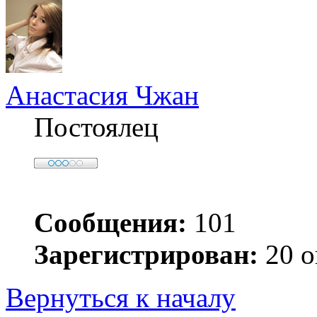
Анастасия Чжан
Постоялец
Сообщения:
101
Зарегистрирован:
20 о
Вернуться к началу