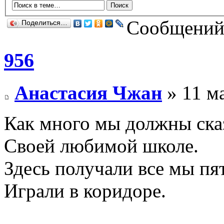
Сообщений:
Поделиться…
956
Анастасия Чжан
» 11 ма
Как много мы должны ска
Своей любимой школе.
Здесь получали все мы пят
Играли в коридоре.