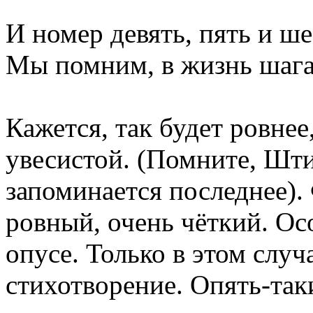
И номер девять, пять и ше
Мы помним, в жизнь шага
Кажется, так будет ровнее,
увесистой. (Помните, Шти
запоминается последнее).
ровный, очень чёткий. Ос
опусе. Только в этом случ
стихотворение. Опять-так