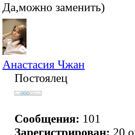
Да,можно заменить)
Анастасия Чжан
Постоялец
Сообщения:
101
Зарегистрирован:
20 о