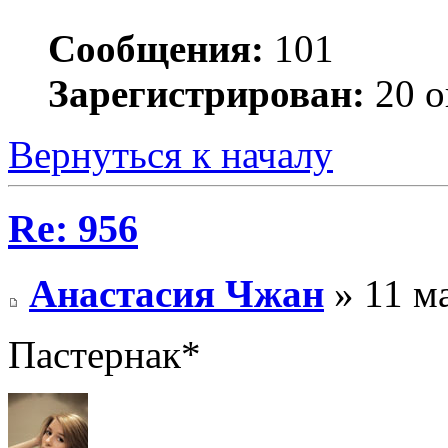
Сообщения:
101
Зарегистрирован:
20 о
Вернуться к началу
Re: 956
Анастасия Чжан
» 11 ма
Пастернак*