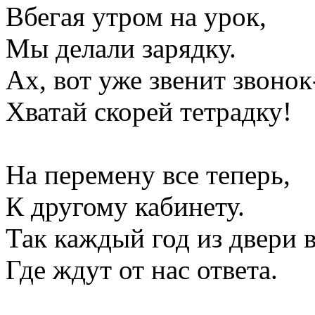
Вбегая утром на урок,
Мы делали зарядку.
Ах, вот уже звенит звонок
Хватай скорей тетрадку!
На перемену все теперь,
К другому кабинету.
Так каждый год из двери в
Где ждут от нас ответа.