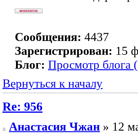
Сообщения:
4437
Зарегистрирован:
15 ф
Блог:
Просмотр блога (
Вернуться к началу
Re: 956
Анастасия Чжан
» 12 ма