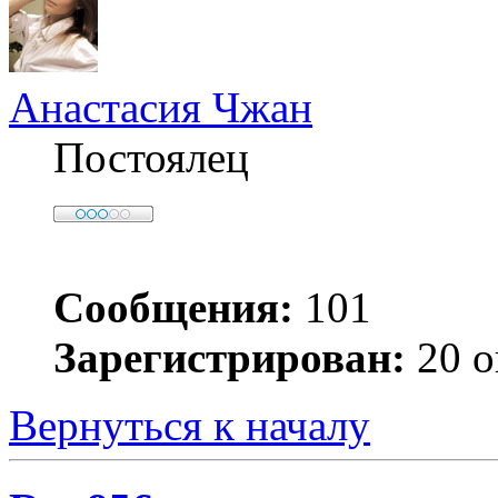
Анастасия Чжан
Постоялец
Сообщения:
101
Зарегистрирован:
20 о
Вернуться к началу