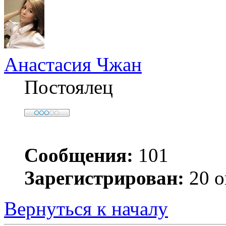
Анастасия Чжан
Постоялец
Сообщения:
101
Зарегистрирован:
20 о
Вернуться к началу