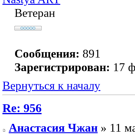
Ветеран
Сообщения:
891
Зарегистрирован:
17 ф
Вернуться к началу
Re: 956
Анастасия Чжан
» 11 ма