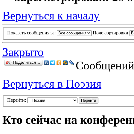
Вернуться к началу
Показать сообщения за:
Поле сортировки
Закрыто
Сообщений:
Поделиться…
Вернуться в Поэзия
Перейти:
Кто сейчас на конфере