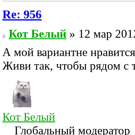
Re: 956
Кот Белый
» 12 мар 201
А мой вариантне нравится
Живи так, чтобы рядом с 
Кот Белый
Глобальный модератор