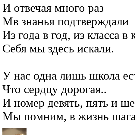
И отвечая много раз
Мв знанья подтверждали
Из года в год, из класса в 
Себя мы здесь искали.
У нас одна лишь школа ес
Что сердцу дорогая..
И номер девять, пять и ше
Мы помним, в жизнь шага