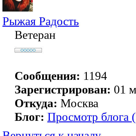
Рыжая Радость
Ветеран
Сообщения:
1194
Зарегистрирован:
01 м
Откуда:
Москва
Блог:
Просмотр блога (
Вернуться к началу