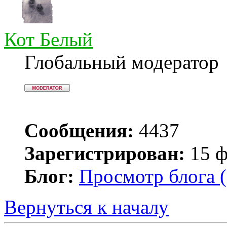
Кот Белый
Глобальный модератор
Сообщения:
4437
Зарегистрирован:
15 ф
Блог:
Просмотр блога (
Вернуться к началу