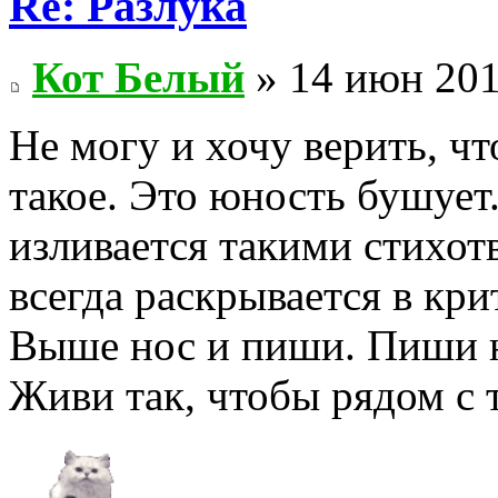
Re: Разлука
Кот Белый
» 14 июн 201
Не могу и хочу верить, 
такое. Это юность бушует.
изливается такими стихот
всегда раскрывается в кр
Выше нос и пиши. Пиши на
Живи так, чтобы рядом с 