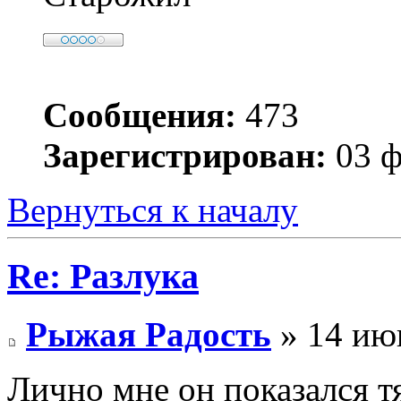
Сообщения:
473
Зарегистрирован:
03 ф
Вернуться к началу
Re: Разлука
Рыжая Радость
» 14 июн
Лично мне он показался т