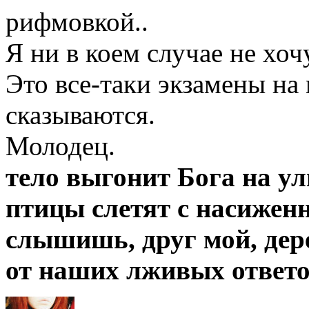
рифмовкой..
Я ни в коем случае не хоч
Это все-таки экзамены на
сказываются.
Молодец.
тело выгонит Бога на у
птицы слетят с насижен
слышишь, друг мой, дер
от наших лживых ответо