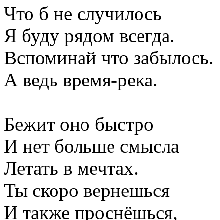
Что б не случилось
Я буду рядом всегда.
Вспоминай что забылось.
А ведь время-река.
Бежит оно быстро
И нет больше смысла
Летать в мечтах.
Ты скоро вернешься
И также проснёшься,