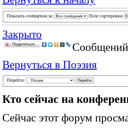
Показать сообщения за:
Поле сортировки
Закрыто
Сообщений:
Поделиться…
Вернуться в Поэзия
Перейти:
Кто сейчас на конфере
Сейчас этот форум просма