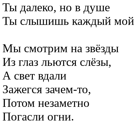
Ты далеко, но в душе
Ты слышишь каждый мой 
Мы смотрим на звёзды
Из глаз льются слёзы,
А свет вдали
Зажегся зачем-то,
Потом незаметно
Погасли огни.