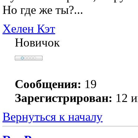
Но где же ты?...
Хелен Кэт
Новичок
Сообщения:
19
Зарегистрирован:
12 и
Вернуться к началу