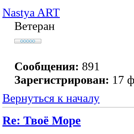
Nastya ART
Ветеран
Сообщения:
891
Зарегистрирован:
17 ф
Вернуться к началу
Re: Твоё Море