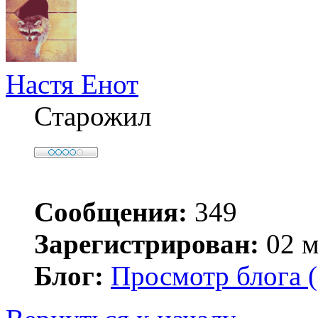
Настя Енот
Старожил
Сообщения:
349
Зарегистрирован:
02 м
Блог:
Просмотр блога (