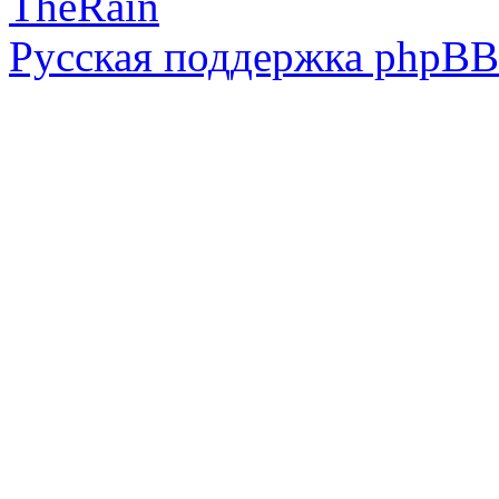
TheRain
Русская поддержка phpBB