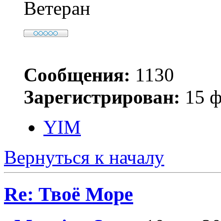
Ветеран
Сообщения:
1130
Зарегистрирован:
15 ф
YIM
Вернуться к началу
Re: Твоё Море