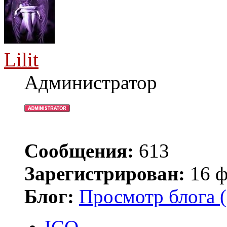
Lilit
Администратор
Сообщения:
613
Зарегистрирован:
16 ф
Блог:
Просмотр блога (