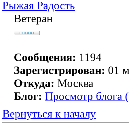
Рыжая Радость
Ветеран
Сообщения:
1194
Зарегистрирован:
01 м
Откуда:
Москва
Блог:
Просмотр блога (
Вернуться к началу