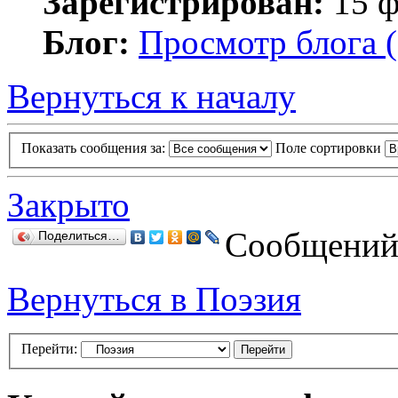
Зарегистрирован:
15 ф
Блог:
Просмотр блога (
Вернуться к началу
Показать сообщения за:
Поле сортировки
Закрыто
Сообщений:
Поделиться…
Вернуться в Поэзия
Перейти: