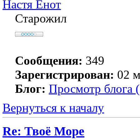
Настя Енот
Старожил
Сообщения:
349
Зарегистрирован:
02 м
Блог:
Просмотр блога (
Вернуться к началу
Re: Твоё Море