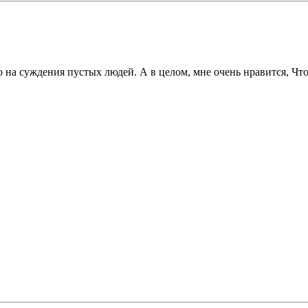
о на суждения пустых людей. А в целом, мне очень нравится, Чт