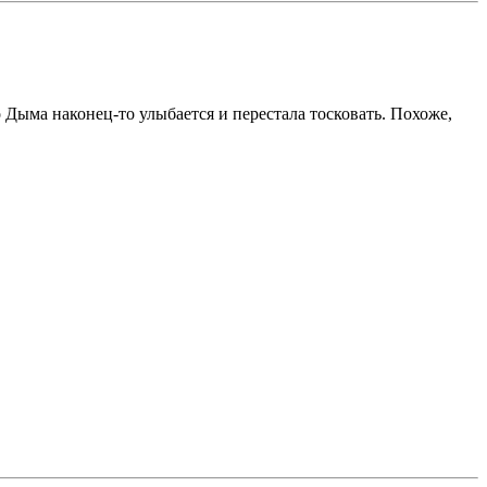
о Дыма наконец-то улыбается и перестала тосковать. Похоже,