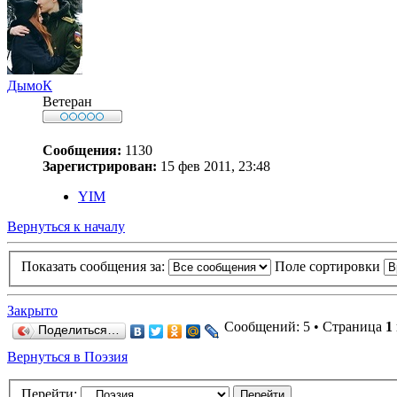
ДымоК
Ветеран
Сообщения:
1130
Зарегистрирован:
15 фев 2011, 23:48
YIM
Вернуться к началу
Показать сообщения за:
Поле сортировки
Закрыто
Сообщений: 5 • Страница
1
Поделиться…
Вернуться в Поэзия
Перейти: