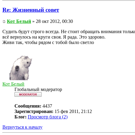
Re: Жизненный совет
Кот Белый
» 28 окт 2012, 00:30
Судить будут строго всегда. Не стоит обращать внимания тольк
всё вернулось на круги своя. Я рада. Это здорово.
Живи так, чтобы рядом с тобой было светло
Кот Белый
Глобальный модератор
Сообщения:
4437
Зарегистрирован:
15 фев 2011, 21:12
Блог:
Просмотр блога (2)
Вернуться к началу