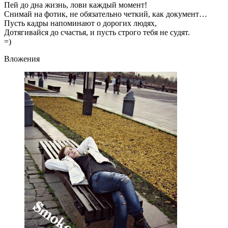
Пей до дна жизнь, лови каждый момент!
Снимай на фотик, не обязательно четкий, как документ…
Пусть кадры напоминают о дорогих людях,
Дотягивайся до счастья, и пусть строго тебя не судят.
=)
Вложения