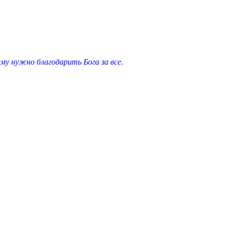
у нужно благодарить Бога за все.