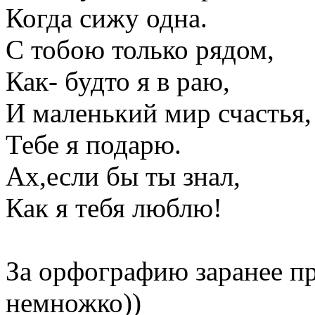
Когда сижу одна.
С тобою только рядом,
Как- будто я в раю,
И маленький мир счастья,
Тебе я подарю.
Ах,если бы ты знал,
Как я тебя люблю!
За орфографию заранее п
немножко))