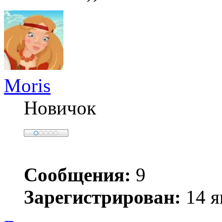
Moris
Новичок
Сообщения:
9
Зарегистрирован:
14 я