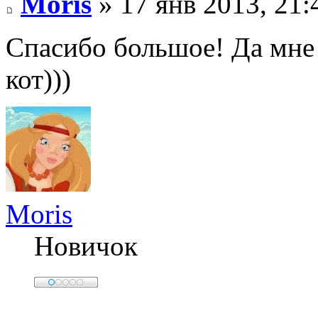
Moris
» 17 янв 2013, 21:
Спасибо большое! Да мне
кот)))
Moris
Новичок