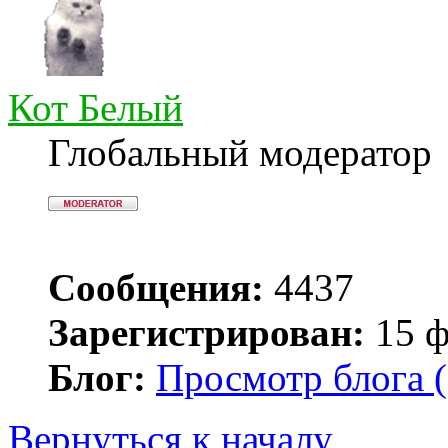
Кот Белый
Глобальный модератор
Сообщения:
4437
Зарегистрирован:
15 ф
Блог:
Просмотр блога (
Вернуться к началу