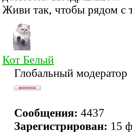
Живи так, чтобы рядом с 
Кот Белый
Глобальный модератор
Сообщения:
4437
Зарегистрирован:
15 ф