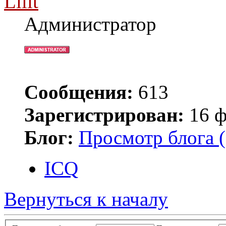
Lilit
Администратор
Сообщения:
613
Зарегистрирован:
16 ф
Блог:
Просмотр блога (
ICQ
Вернуться к началу