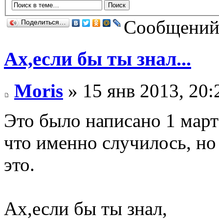
Сообщений:
Поделиться…
Ах,если бы ты знал...
Moris
» 15 янв 2013, 20:
Это было написано 1 март
что именно случилось, но 
это.
Ах,если бы ты знал,