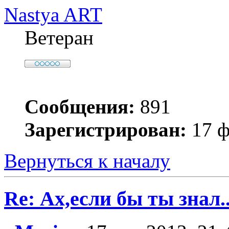
Nastya ART
Ветеран
Сообщения:
891
Зарегистрирован:
17 ф
Вернуться к началу
Re: Ах,если бы ты знал..