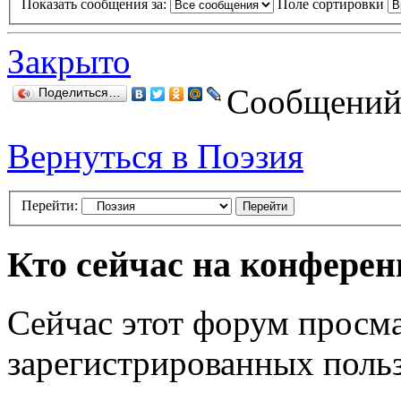
Показать сообщения за:
Поле сортировки
Закрыто
Сообщений:
Поделиться…
Вернуться в Поэзия
Перейти:
Кто сейчас на конфере
Сейчас этот форум просма
зарегистрированных польз