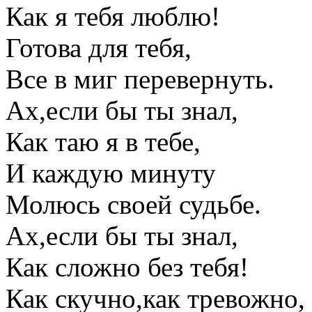
Как я тебя люблю!
Готова для тебя,
Все в миг перевернуть.
Ах,если бы ты знал,
Как таю я в тебе,
И каждую минуту
Молюсь своей судьбе.
Ах,если бы ты знал,
Как сложно без тебя!
Как скучно,как тревожно,