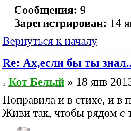
Сообщения:
9
Зарегистрирован:
14 я
Вернуться к началу
Re: Ах,если бы ты знал..
Кот Белый
» 18 янв 2013
Поправила и в стихе, и в 
Живи так, чтобы рядом с 