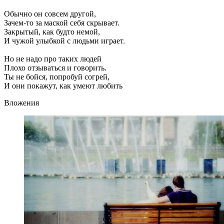
Обычно он совсем другой,
Зачем-то за маской себя скрывает.
Закрытый, как будто немой,
И чужой улыбкой с людьми играет.
Но не надо про таких людей
Плохо отзываться и говорить.
Ты не бойся, попробуй согрей,
И они покажут, как умеют любить
Вложения