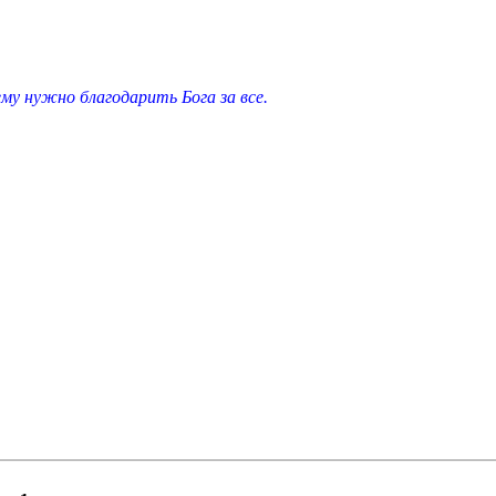
у нужно благодарить Бога за все.