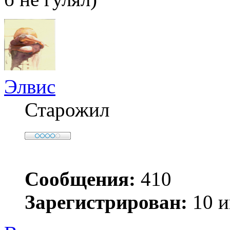
Элвис
Старожил
Сообщения:
410
Зарегистрирован:
10 и