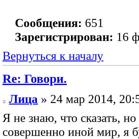
Сообщения:
651
Зарегистрирован:
16 ф
Вернуться к началу
Re: Говори.
Лица
» 24 мар 2014, 20:
Я не знаю, что сказать, н
совершенно иной мир, я б