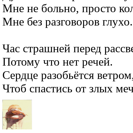
Мне не больно, просто ко
Мне без разговоров глухо.
Час страшней перед рассв
Потому что нет речей.
Сердце разобьётся ветром
Чтоб спастись от злых меч