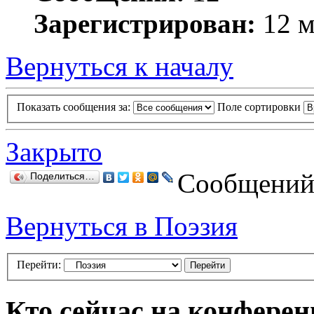
Зарегистрирован:
12 м
Вернуться к началу
Показать сообщения за:
Поле сортировки
Закрыто
Сообщений:
Поделиться…
Вернуться в Поэзия
Перейти:
Кто сейчас на конфере