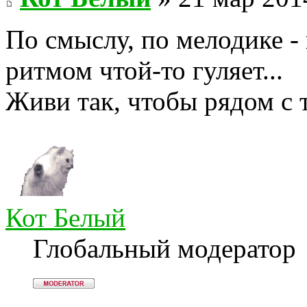
По смыслу, по мелодике - 
ритмом чтой-то гуляет...
Живи так, чтобы рядом с 
Кот Белый
Глобальный модератор