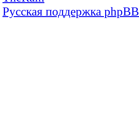
Русская поддержка phpBB