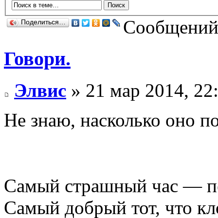
Сообщений:
Поделиться…
Говори.
Элвис
» 21 мар 2014, 22
Не знаю, насколько оно п
Самый страшный час — пе
Самый добрый тот, что кл