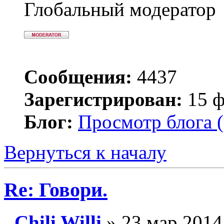
Глобальный модератор
Сообщения:
4437
Зарегистрирован:
15 ф
Блог:
Просмотр блога (
Вернуться к началу
Re: Говори.
Chili Willi
» 23 мар 2014