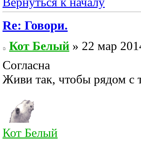
Вернуться к началу
Re: Говори.
Кот Белый
» 22 мар 201
Согласна
Живи так, чтобы рядом с 
Кот Белый