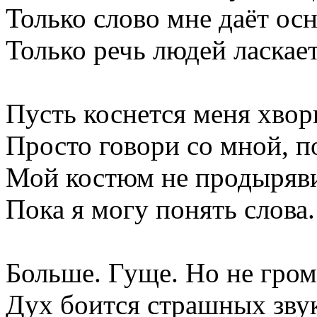
Только слово мне даёт осн
Только речь людей ласкает
Пусть коснется меня хворь
Просто говори со мной, п
Мой костюм не продыряви
Пока я могу понять слова.
Больше. Гуще. Но не гром
Дух боится страшных звук