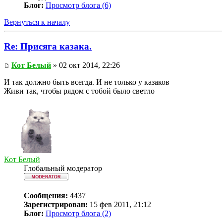
Блог:
Просмотр блога (6)
Вернуться к началу
Re: Присяга казака.
Кот Белый
» 02 окт 2014, 22:26
И так должно быть всегда. И не только у казаков
Живи так, чтобы рядом с тобой было светло
Кот Белый
Глобальный модератор
Сообщения:
4437
Зарегистрирован:
15 фев 2011, 21:12
Блог:
Просмотр блога (2)