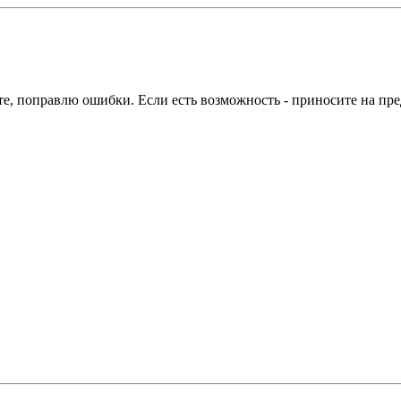
те, поправлю ошибки. Если есть возможность - приносите на пр