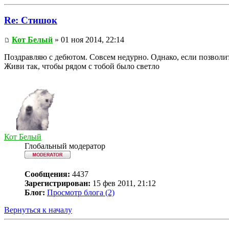
Re: Стишок
Кот Белый
» 01 ноя 2014, 22:14
Поздравляю с дебютом. Совсем недурно. Однако, если позволи
Живи так, чтобы рядом с тобой было светло
Кот Белый
Глобальный модератор
Сообщения:
4437
Зарегистрирован:
15 фев 2011, 21:12
Блог:
Просмотр блога (2)
Вернуться к началу