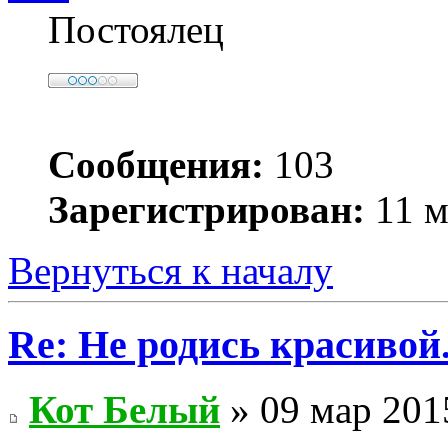
Постоялец
Сообщения:
103
Зарегистрирован:
11 м
Вернуться к началу
Re: Не родись красивой
Кот Белый
» 09 мар 201