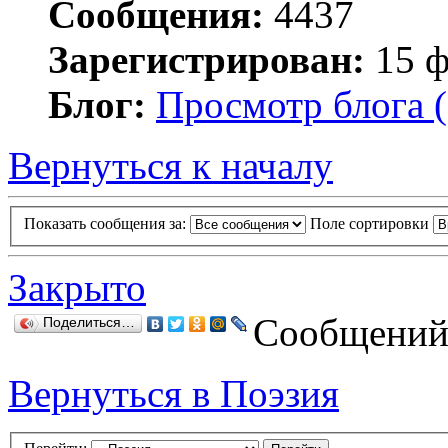
Сообщения:
4437
Зарегистрирован:
15 ф
Блог:
Просмотр блога (
Вернуться к началу
Показать сообщения за:
Поле сортировки
Закрыто
Сообщений:
Поделиться…
Вернуться в Поэзия