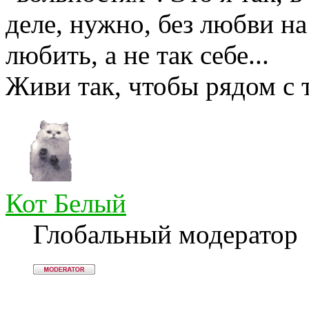
деле, нужно, без любви на
любить, а не так себе...
Живи так, чтобы рядом с 
Кот Белый
Глобальный модератор