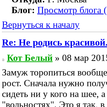
Блог:
Просмотр блога (
Вернуться к началу
Re: Не родись красивой
Кот Белый
» 08 мар 201
Замуж торопиться вообще 
рост. Сначала нужно полу
сидеть ни у кого на шее, 
"вольностях". Это я так, 