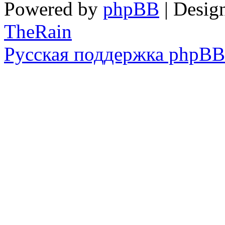
Powered by
phpBB
| Desig
TheRain
Русская поддержка phpBB