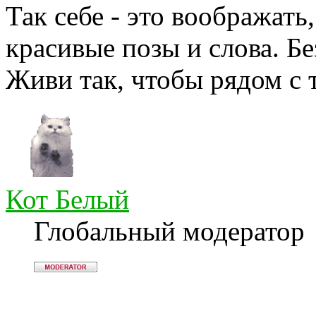
Так себе - это воображат
красивые позы и слова. Бе
Живи так, чтобы рядом с 
Кот Белый
Глобальный модератор