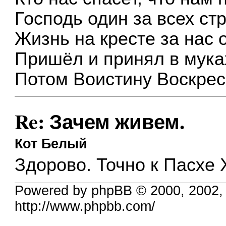
Господь один за всех ст
Жизнь на кресте за нас 
Пришёл и принял в муках
Потом Воистину Воскрес!
Re: Зачем живем.
Кот Белый
Здорово. Точно к Пасхе 
Powered by phpBB © 2000, 2002,
http://www.phpbb.com/