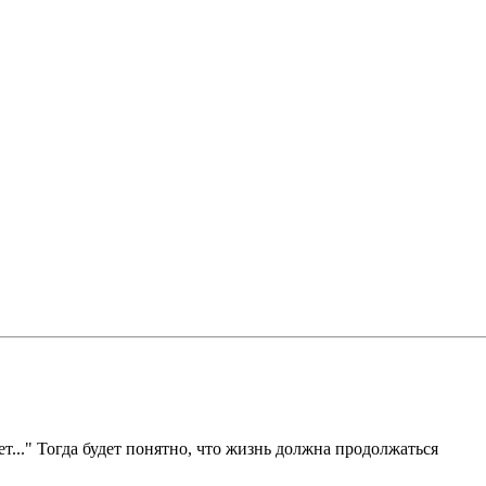
ет..." Тогда будет понятно, что жизнь должна продолжаться