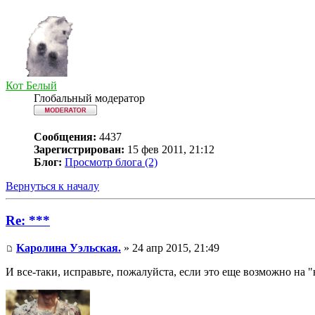
Кот Белый
Глобальный модератор
Сообщения:
4437
Зарегистрирован:
15 фев 2011, 21:12
Блог:
Просмотр блога (2)
Вернуться к началу
Re: ***
Kaролина Уэльская.
» 24 апр 2015, 21:49
И все-таки, исправьте, пожалуйста, если это еще возможно на "