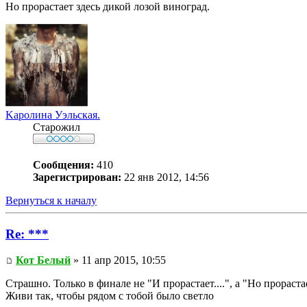
Но прорастает здесь дикой лозой виноград.
Kaролина Уэльская.
Старожил
Сообщения:
410
Зарегистрирован:
22 янв 2012, 14:56
Вернуться к началу
Re: ***
Кот Белый
» 11 апр 2015, 10:55
Страшно. Только в финале не "И прорастает....", а "Но прораста
Живи так, чтобы рядом с тобой было светло