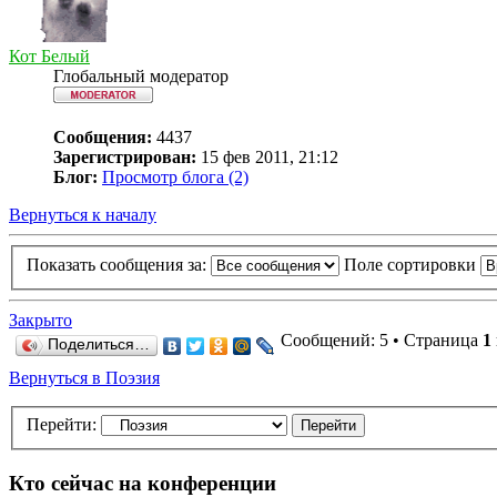
Кот Белый
Глобальный модератор
Сообщения:
4437
Зарегистрирован:
15 фев 2011, 21:12
Блог:
Просмотр блога (2)
Вернуться к началу
Показать сообщения за:
Поле сортировки
Закрыто
Сообщений: 5 • Страница
1
Поделиться…
Вернуться в Поэзия
Перейти:
Кто сейчас на конференции