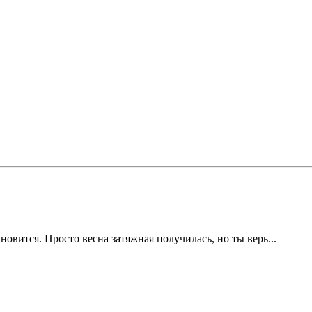
новится. Просто весна затяжная получилась, но ты верь...