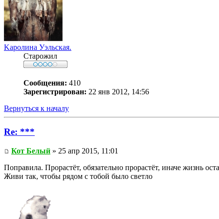
Kaролина Уэльская.
Старожил
Сообщения:
410
Зарегистрирован:
22 янв 2012, 14:56
Вернуться к началу
Re: ***
Кот Белый
» 25 апр 2015, 11:01
Поправила. Прорастёт, обязательно прорастёт, иначе жизнь оста
Живи так, чтобы рядом с тобой было светло