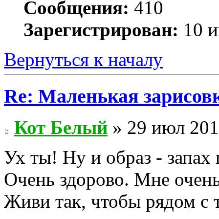
Сообщения:
410
Зарегистрирован:
10 и
Вернуться к началу
Re: Маленькая зарисовк
Кот Белый
» 29 июл 201
Ух ты! Ну и образ - запах
Очень здорово. Мне очен
Живи так, чтобы рядом с 