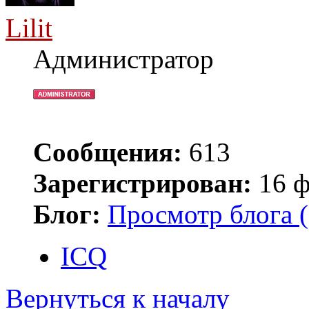
Lilit
Администратор
Сообщения:
613
Зарегистрирован:
16 ф
Блог:
Просмотр блога (
ICQ
Вернуться к началу