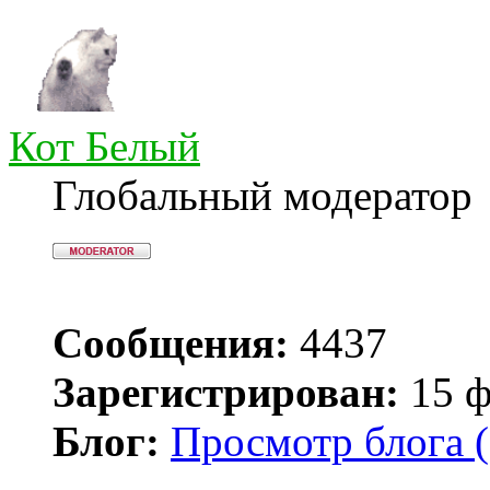
Кот Белый
Глобальный модератор
Сообщения:
4437
Зарегистрирован:
15 ф
Блог:
Просмотр блога (