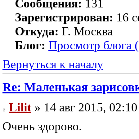
Сообщения:
131
Зарегистрирован:
16 с
Откуда:
Г. Москва
Блог:
Просмотр блога (
Вернуться к началу
Re: Маленькая зарисовк
Lilit
» 14 авг 2015, 02:10
Очень здорово.