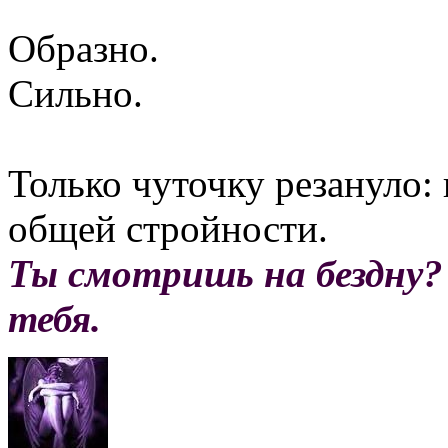
Образно.
Сильно.
Только чуточку резануло: 
общей стройности.
Ты смотришь на бездну?
тебя.