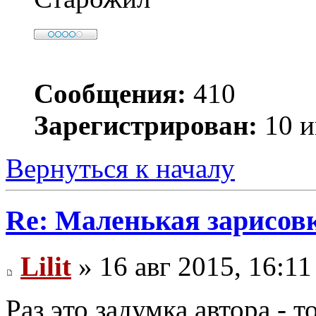
Сообщения:
410
Зарегистрирован:
10 и
Вернуться к началу
Re: Маленькая зарисовк
Lilit
» 16 авг 2015, 16:11
Раз это задумка автора - т