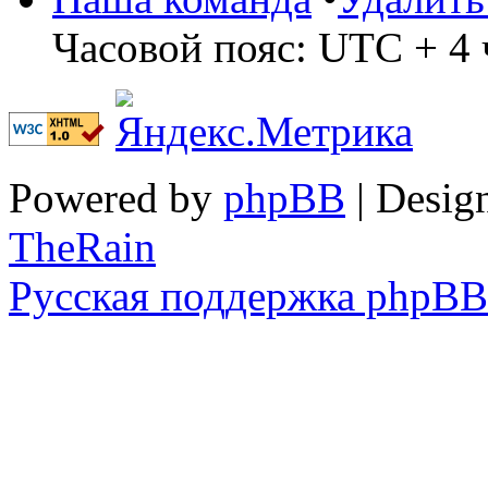
Часовой пояс: UTC + 4 
Powered by
phpBB
| Desig
TheRain
Русская поддержка phpBB