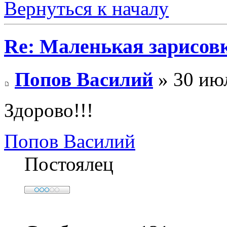
Вернуться к началу
Re: Маленькая зарисовк
Попов Василий
» 30 июл
Здорово!!!
Попов Василий
Постоялец