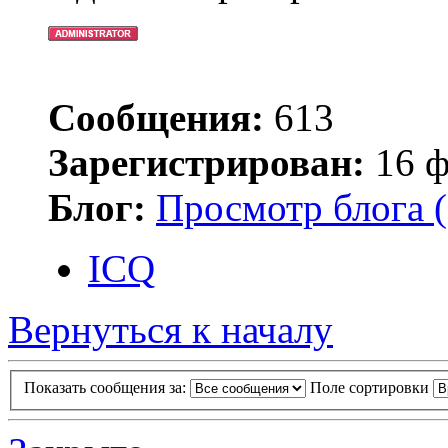
Сообщения:
613
Зарегистрирован:
16 ф
Блог:
Просмотр блога (
ICQ
Вернуться к началу
Показать сообщения за:
Поле сортировки