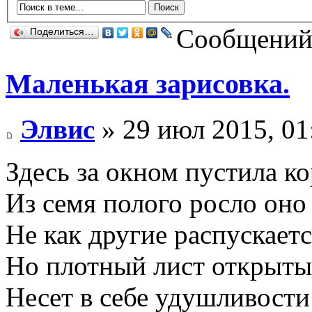
Сообщений:
Поделиться…
Маленькая зарисовка.
Элвис
» 29 июл 2015, 01
Здесь за окном пустила ко
Из семя полого росло оно
Не как другие распускаетс
Но плотный лист открыты
Несет в себе удушливости