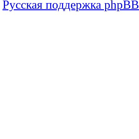
Русская поддержка phpBB