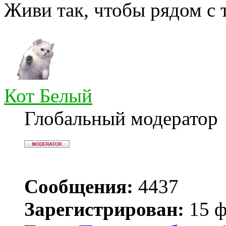
Живи так, чтобы рядом с 
Кот Белый
Глобальный модератор
Сообщения:
4437
Зарегистрирован:
15 ф