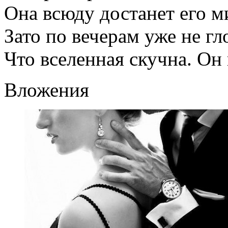
Она всюду достанет его м
Зато по вечерам уже не гл
Что вселенная скучна. Он
Вложения