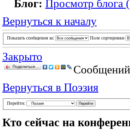
Блог:
Просмотр блога (
Вернуться к началу
Показать сообщения за:
Поле сортировки
Закрыто
Сообщений:
Поделиться…
Вернуться в Поэзия
Перейти:
Кто сейчас на конфере