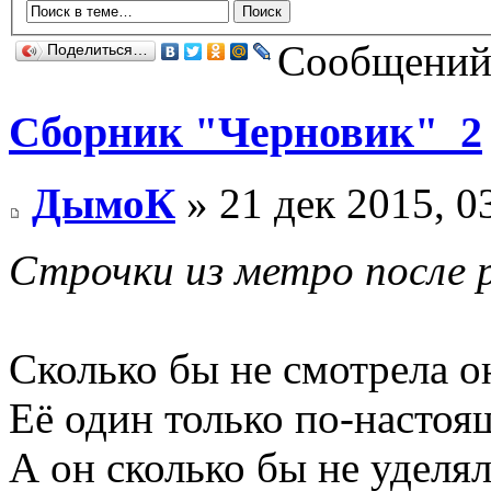
Сообщений:
Поделиться…
Сборник "Черновик"_2
ДымоК
» 21 дек 2015, 0
Строчки из метро после 
Сколько бы не смотрела о
Её один только по-насто
А он сколько бы не уделя