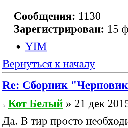
Сообщения:
1130
Зарегистрирован:
15 ф
YIM
Вернуться к началу
Re: Сборник "Черновик
Кот Белый
» 21 дек 2015
Да. В тир просто необход