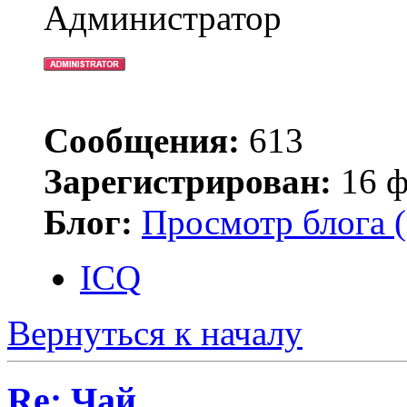
Администратор
Сообщения:
613
Зарегистрирован:
16 ф
Блог:
Просмотр блога (
ICQ
Вернуться к началу
Re: Чай