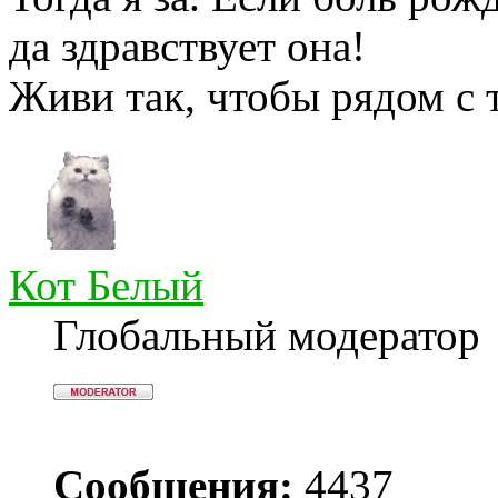
да здравствует она!
Живи так, чтобы рядом с 
Кот Белый
Глобальный модератор
Сообщения:
4437