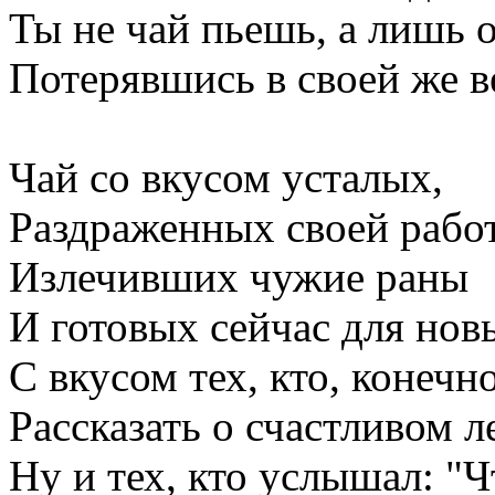
Ты не чай пьешь, а лишь о
Потерявшись в своей же в
Чай со вкусом усталых,
Раздраженных своей рабо
Излечивших чужие раны
И готовых сейчас для нов
С вкусом тех, кто, конечн
Рассказать о счастливом л
Ну и тех, кто услышал: "Ч