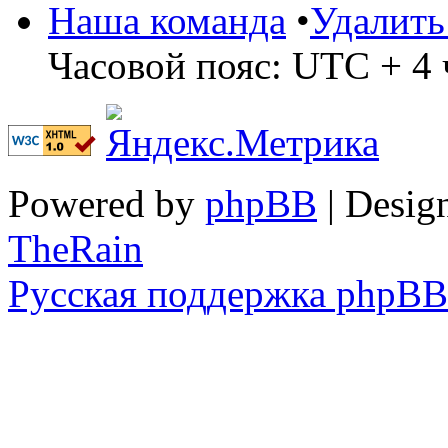
Наша команда
•
Удалить
Часовой пояс: UTC + 4 
Powered by
phpBB
| Desig
TheRain
Русская поддержка phpBB