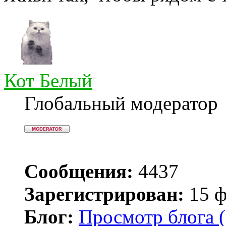
Кот Белый
Глобальный модератор
Сообщения:
4437
Зарегистрирован:
15 ф
Блог:
Просмотр блога (