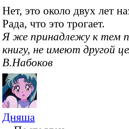
Нет, это около двух лет на
Рада, что это трогает.
Я же принадлежу к тем п
книгу, не имеют другой це
В.Набоков
Дняша