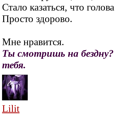
Стало казаться, что голова
Просто здорово.
Мне нравится.
Ты смотришь на бездну?
тебя.
Lilit