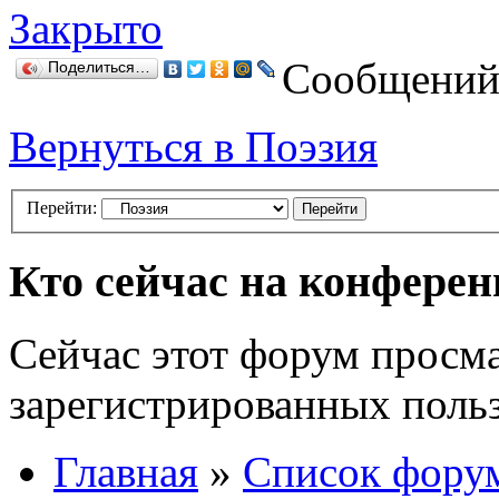
Закрыто
Сообщений:
Поделиться…
Вернуться в Поэзия
Перейти:
Кто сейчас на конфере
Сейчас этот форум просма
зарегистрированных польз
Главная
»
Список фору