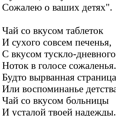
Сожалею о ваших детях".
Чай со вкусом таблеток
И сухого совсем печенья,
С вкусом тускло-дневного 
Ноток в голосе сожаленья
Будто вырванная страниц
Или воспоминанье детства
Чай со вкусом больницы
И усталой твоей надежды.