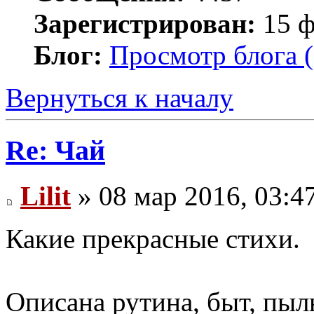
Зарегистрирован:
15 ф
Блог:
Просмотр блога (
Вернуться к началу
Re: Чай
Lilit
» 08 мар 2016, 03:4
Какие прекрасные стихи.
Описана рутина, быт, пыль