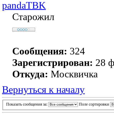
pandaTBK
Старожил
Сообщения:
324
Зарегистрирован:
28 ф
Откуда:
Москвичка
Вернуться к началу
Показать сообщения за:
Поле сортировки