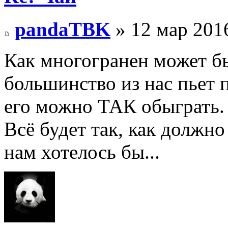
pandaTBK
» 12 мар 2016
Как многогранен может б
большинство из нас пьет п
его можно ТАК обыграть.
Всё будет так, как должно
нам хотелось бы...