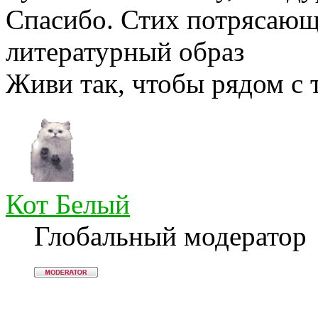
Спасибо. Стих потрясающи
литературный образ
Живи так, чтобы рядом с 
Кот Белый
Глобальный модератор