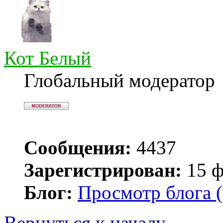
Кот Белый
Глобальный модератор
Сообщения:
4437
Зарегистрирован:
15 ф
Блог:
Просмотр блога (
Вернуться к началу