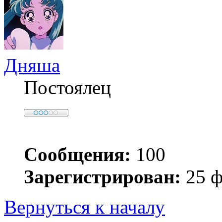
Дняша
Постоялец
Сообщения:
100
Зарегистрирован:
25 ф
Вернуться к началу