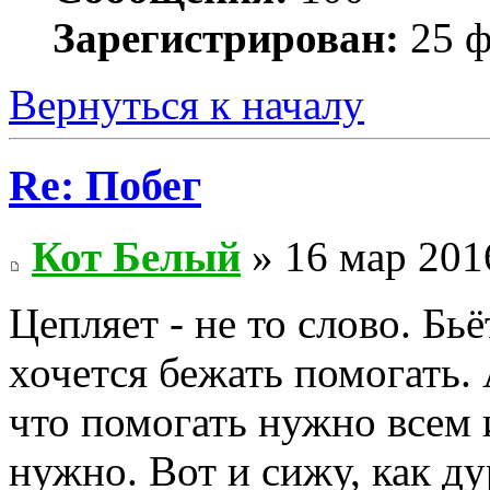
Зарегистрирован:
25 ф
Вернуться к началу
Re: Побег
Кот Белый
» 16 мар 201
Цепляет - не то слово. Бь
хочется бежать помогать. 
что помогать нужно всем 
нужно. Вот и сижу, как ду