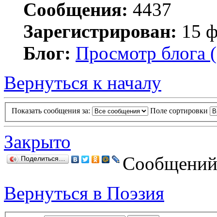
Сообщения:
4437
Зарегистрирован:
15 ф
Блог:
Просмотр блога (
Вернуться к началу
Показать сообщения за:
Поле сортировки
Закрыто
Сообщений:
Поделиться…
Вернуться в Поэзия