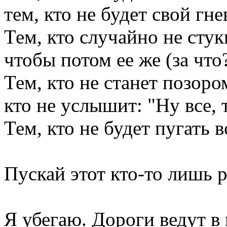
тем, кто не будет свой гне
Тем, кто случайно не стук
чтобы потом ее же (за что
Тем, кто не станет позоро
кто не услышит: "Ну все, 
Тем, кто не будет пугать 
Пускай этот кто-то лишь р
Я убегаю. Дороги ведут в