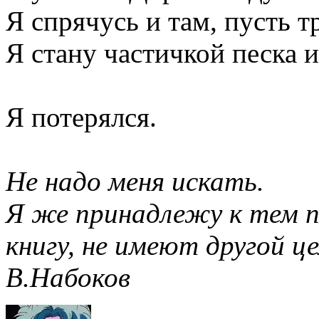
Я спрячусь и там, пусть 
Я стану частичкой песка 
Я потерялся.
Не надо меня искать.
Я же принадлежу к тем п
книгу, не имеют другой це
В.Набоков