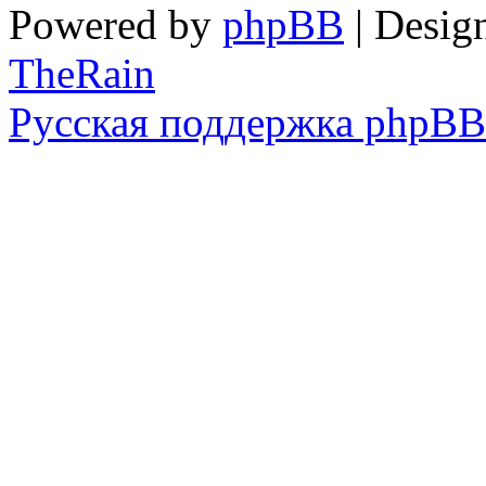
Powered by
phpBB
| Desig
TheRain
Русская поддержка phpBB