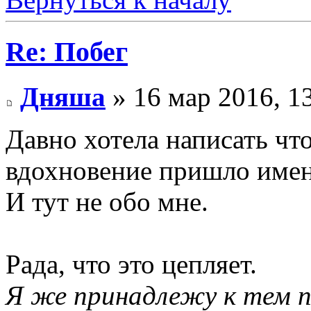
Re: Побег
Дняша
» 16 мар 2016, 1
Давно хотела написать чт
вдохновение пришло именн
И тут не обо мне.
Рада, что это цепляет.
Я же принадлежу к тем п