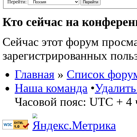
Перейти:
Кто сейчас на конфере
Сейчас этот форум просма
зарегистрированных польз
Главная
»
Список фору
Наша команда
•
Удалить
Часовой пояс: UTC + 4 