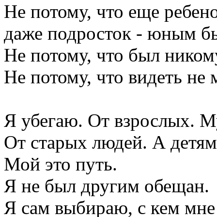
Не потому, что еще ребено
даже подросток - юным бы
Не потому, что был никому
Не потому, что видеть не 
Я убегаю. От взрослых. 
От старых людей. А детям
Мой это путь.
Я не был другим обещан.
Я сам выбираю, с кем мне 