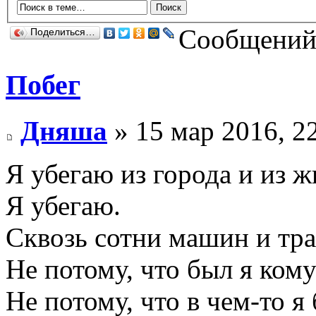
Сообщений:
Поделиться…
Побег
Дняша
» 15 мар 2016, 2
Я убегаю из города и из ж
Я убегаю.
Сквозь сотни машин и тра
Не потому, что был я ком
Не потому, что в чем-то я 