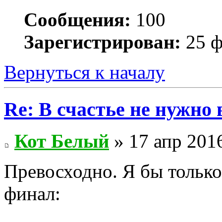
Сообщения:
100
Зарегистрирован:
25 ф
Вернуться к началу
Re: В счастье не нужно
Кот Белый
» 17 апр 2016
Превосходно. Я бы только
финал: