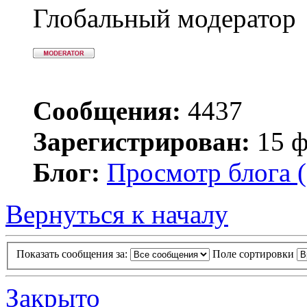
Глобальный модератор
Сообщения:
4437
Зарегистрирован:
15 ф
Блог:
Просмотр блога (
Вернуться к началу
Показать сообщения за:
Поле сортировки
Закрыто