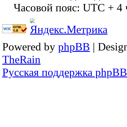
Часовой пояс: UTC + 4 
Powered by
phpBB
| Desig
TheRain
Русская поддержка phpBB