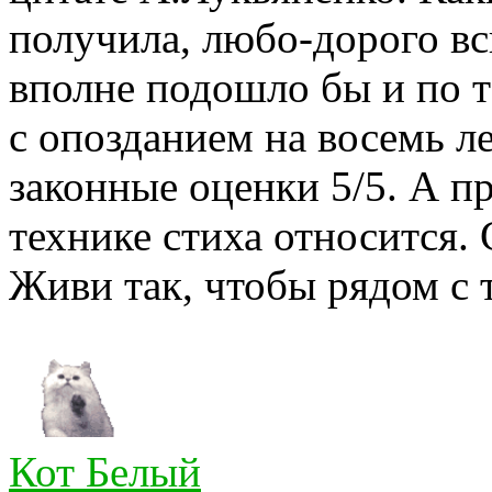
получила, любо-дорого вс
вполне подошло бы и по т
с опозданием на восемь ле
законные оценки 5/5. А пр
технике стиха относится.
Живи так, чтобы рядом с 
Кот Белый