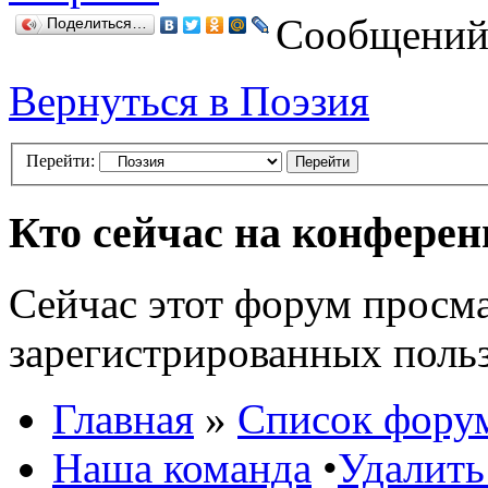
Сообщений:
Поделиться…
Вернуться в Поэзия
Перейти:
Кто сейчас на конфере
Сейчас этот форум просма
зарегистрированных польз
Главная
»
Список фору
Наша команда
•
Удалить