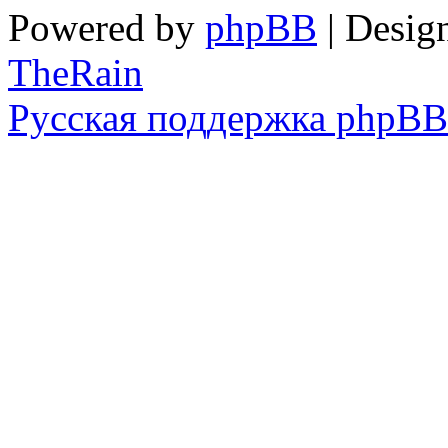
Powered by
phpBB
| Desig
TheRain
Русская поддержка phpBB