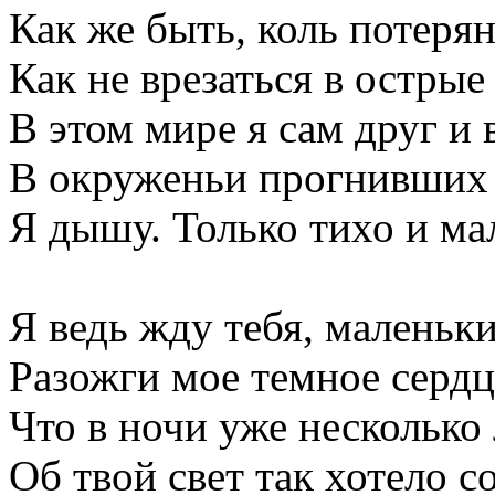
Как же быть, коль потеря
Как не врезаться в острые
В этом мире я сам друг и в
В окруженьи прогнивших 
Я дышу. Только тихо и ма
Я ведь жду тебя, маленьки
Разожги мое темное сердц
Что в ночи уже несколько 
Об твой свет так хотело с