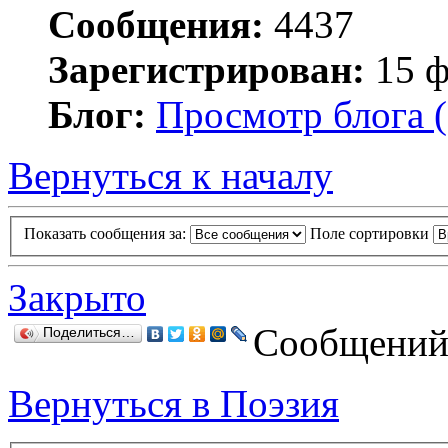
Сообщения:
4437
Зарегистрирован:
15 ф
Блог:
Просмотр блога (
Вернуться к началу
Показать сообщения за:
Поле сортировки
Закрыто
Сообщений:
Поделиться…
Вернуться в Поэзия