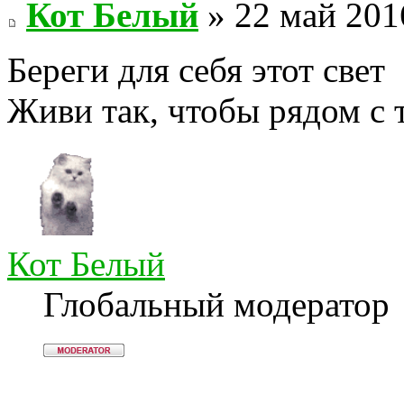
Кот Белый
» 22 май 201
Береги для себя этот свет
Живи так, чтобы рядом с 
Кот Белый
Глобальный модератор