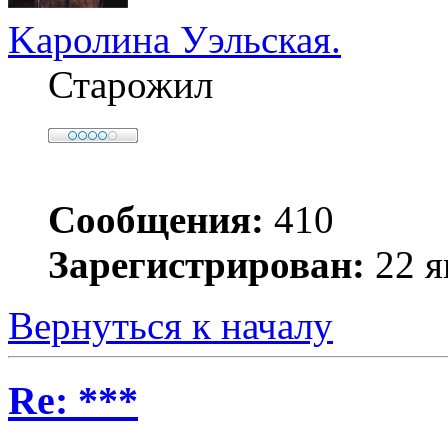
Kaролина Уэльская.
Старожил
Сообщения:
410
Зарегистрирован:
22 я
Вернуться к началу
Re: ***