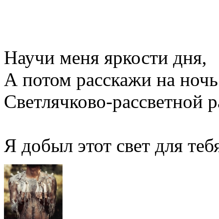
Научи меня яркости дня,
А потом расскажи на ночь
Светлячково-рассветной р
Я добыл этот свет для теб