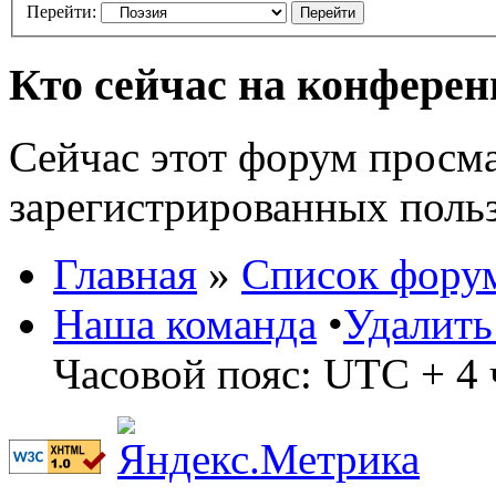
Перейти:
Кто сейчас на конфере
Сейчас этот форум просма
зарегистрированных польз
Главная
»
Список фору
Наша команда
•
Удалить
Часовой пояс: UTC + 4 