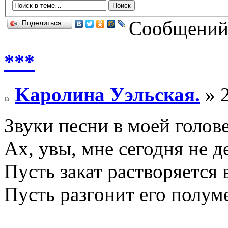
Сообщений:
Поделиться…
***
Kaролина Уэльская.
» 2
Звуки песни в моей голове
Ах, увы, мне сегодня не д
Пусть закат растворяется 
Пусть разгонит его полум