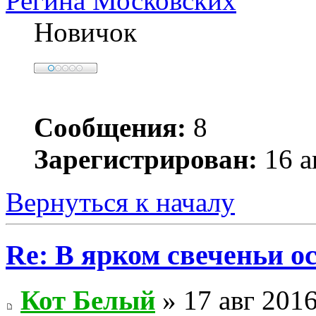
Регина Московских
Новичок
Сообщения:
8
Зарегистрирован:
16 а
Вернуться к началу
Re: В ярком свеченьи о
Кот Белый
» 17 авг 2016