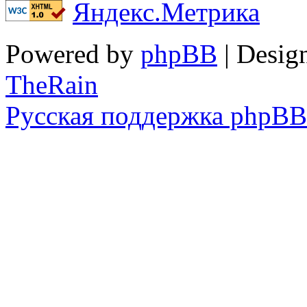
Powered by
phpBB
| Desig
TheRain
Русская поддержка phpBB