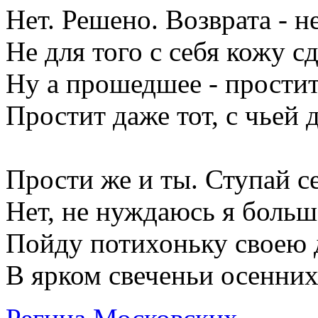
Нет. Решено. Возврата - не
Не для того с себя кожу с
Ну а прошедшее - простит 
Простит даже тот, с чьей
Прости же и ты. Ступай се
Нет, не нуждаюсь я больш
Пойду потихоньку своею 
В ярком свеченьи осенних