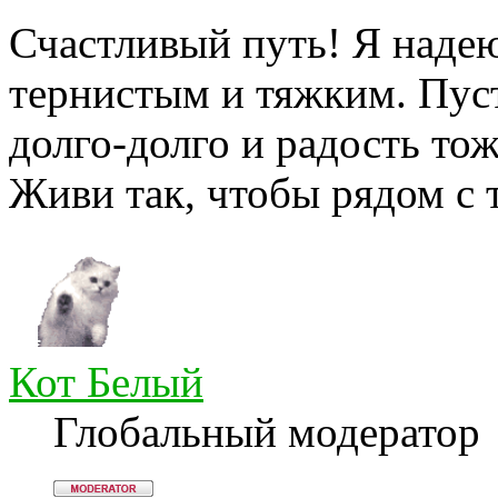
Счастливый путь! Я надею
тернистым и тяжким. Пуст
долго-долго и радость тож
Живи так, чтобы рядом с 
Кот Белый
Глобальный модератор