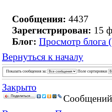
Сообщения:
4437
Зарегистрирован:
15 ф
Блог:
Просмотр блога (
Вернуться к началу
Показать сообщения за:
Поле сортировки
Закрыто
Сообщений:
Поделиться…