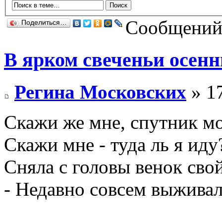
Сообщений:
Поделиться…
В ярком свеченьи осенн
Регина Московских
» 17
Скажи же мне, спутник м
Скажи мне - туда ль я иду
Сняла с головы венок сво
- Недавно совсем выживала