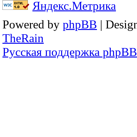
Powered by
phpBB
| Desig
TheRain
Русская поддержка phpBB