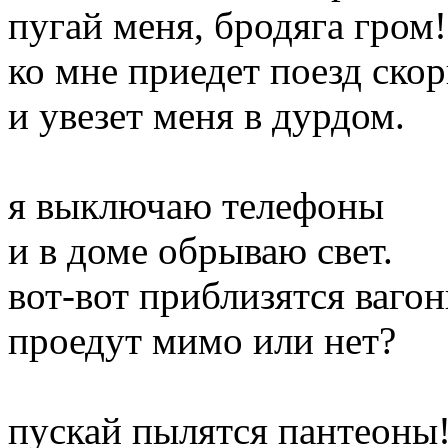
пугай меня, бродяга гром!
ко мне приедет поезд ско
и увезет меня в дурдом.
я выключаю телефоны
и в доме обрываю свет.
вот-вот приблизятся вагон
проедут мимо или нет?
пускай пылятся пантеоны