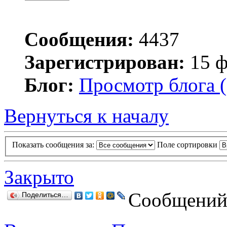
Сообщения:
4437
Зарегистрирован:
15 ф
Блог:
Просмотр блога (
Вернуться к началу
Показать сообщения за:
Поле сортировки
Закрыто
Сообщений:
Поделиться…