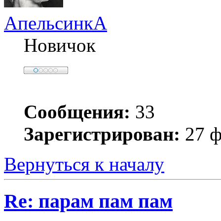
АпельсинкА
Новичок
Сообщения:
33
Зарегистрирован:
27 ф
Вернуться к началу
Re: парам пам пам