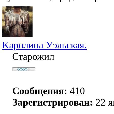
Kaролина Уэльская.
Старожил
Сообщения:
410
Зарегистрирован:
22 я