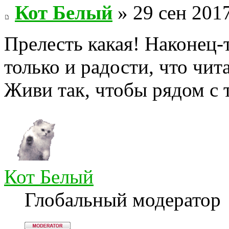
Кот Белый
» 29 сен 2017
Прелесть какая! Наконец-
только и радости, что чит
Живи так, чтобы рядом с 
Кот Белый
Глобальный модератор