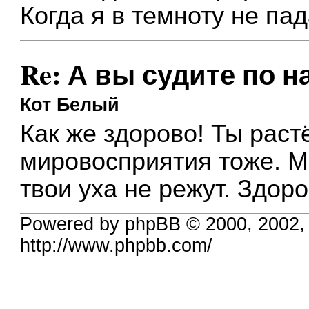
Когда я в темноту не па
Re: А вы судите по на
Кот Белый
Как же здорово! Ты раст
мировосприятия тоже. М
твои уха не режут. Здоро
Powered by phpBB © 2000, 2002,
http://www.phpbb.com/