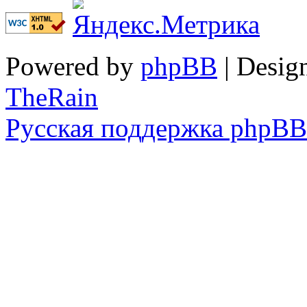
Powered by
phpBB
| Desig
TheRain
Русская поддержка phpBB