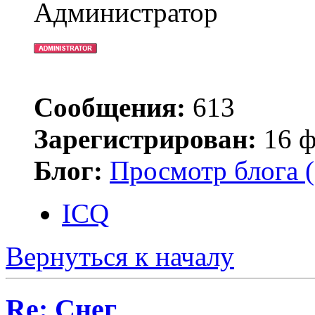
Администратор
Сообщения:
613
Зарегистрирован:
16 ф
Блог:
Просмотр блога (
ICQ
Вернуться к началу
Re: Снег