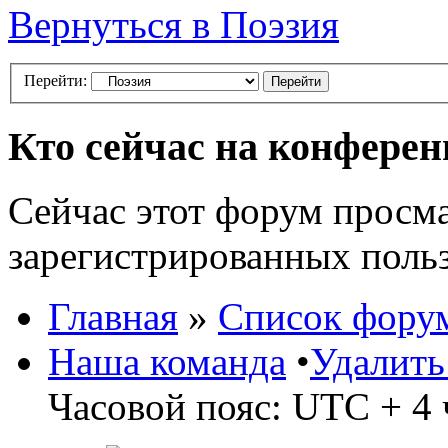
Вернуться в Поэзия
Перейти:
Кто сейчас на конфере
Сейчас этот форум просма
зарегистрированных польз
Главная
»
Список фору
Наша команда
•
Удалить
Часовой пояс: UTC + 4 