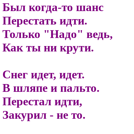
Был когда-то шанс
Перестать идти.
Только "Надо" ведь,
Как ты ни крути.
Снег идет, идет.
В шляпе и пальто.
Перестал идти,
Закурил - не то.