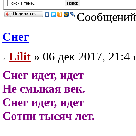
Сообщений:
Поделиться…
Снег
Lilit
» 06 дек 2017, 21:45
Снег идет, идет
Не смыкая век.
Снег идет, идет
Сотни тысяч лет.