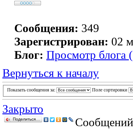
Сообщения:
349
Зарегистрирован:
02 м
Блог:
Просмотр блога (
Вернуться к началу
Показать сообщения за:
Поле сортировки
Закрыто
Сообщений:
Поделиться…