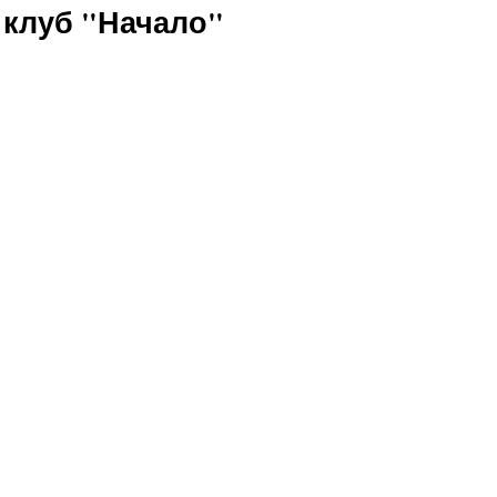
 клуб "Начало"