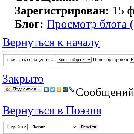
Зарегистрирован:
15 ф
Блог:
Просмотр блога (
Вернуться к началу
Показать сообщения за:
Поле сортировки
Закрыто
Сообщений:
Поделиться…
Вернуться в Поэзия
Перейти: