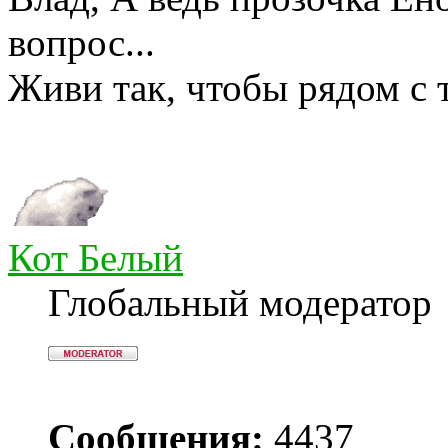
вопрос...
Живи так, чтобы рядом с 
Кот Белый
Глобальный модератор
Сообщения:
4437