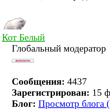
Кот Белый
Глобальный модератор
Сообщения:
4437
Зарегистрирован:
15 ф
Блог:
Просмотр блога (