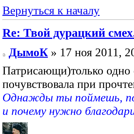
Вернуться к началу
Re: Твой дурацкий смех
ДымоК
» 17 ноя 2011, 2
Патрисающи)только одно с
почувствовала при прочте
Однажды ты поймешь, по
и почему нужно благодари