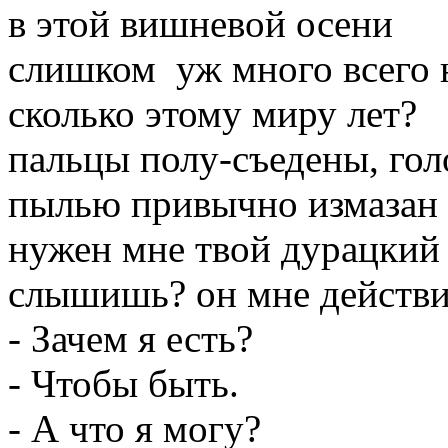
в этой вишневой осени
слишком уж много всего 
сколько этому миру лет?
пальцы полу-съедены, гол
пылью привычно измазан 
нужен мне твой дурацкий 
слышишь? он мне действи
- Зачем я есть?
- Чтобы быть.
- А что я могу?