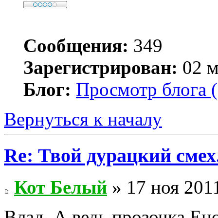
Сообщения:
349
Зарегистрирован:
02 м
Блог:
Просмотр блога (
Вернуться к началу
Re: Твой дурацкий смех
Кот Белый
» 17 ноя 2011
Влад, А ведь прозочка Ено