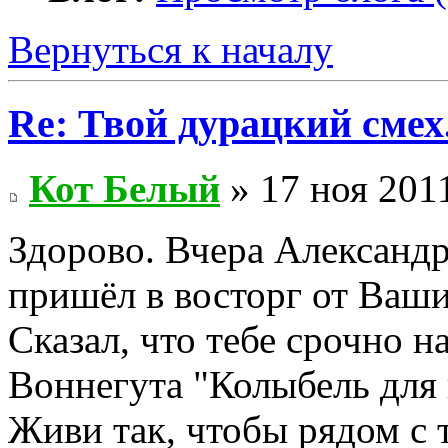
Вернуться к началу
Re: Твой дурацкий смех
Кот Белый
» 17 ноя 2011
Здорово. Вчера Александр
пришёл в восторг от Ваши
Сказал, что тебе срочно 
Воннегута "Колыбель для
Живи так, чтобы рядом с 