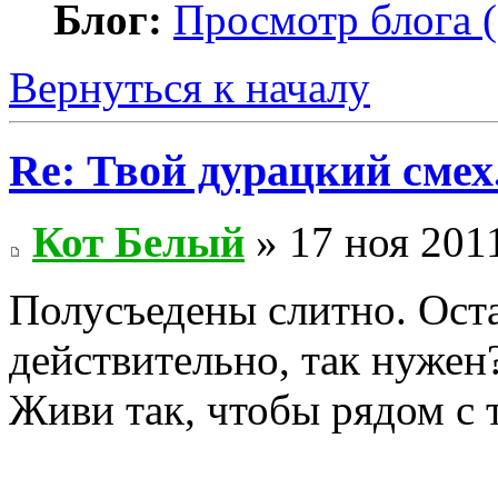
Блог:
Просмотр блога (
Вернуться к началу
Re: Твой дурацкий смех
Кот Белый
» 17 ноя 2011
Полусъедены слитно. Остал
действительно, так нужен
Живи так, чтобы рядом с 