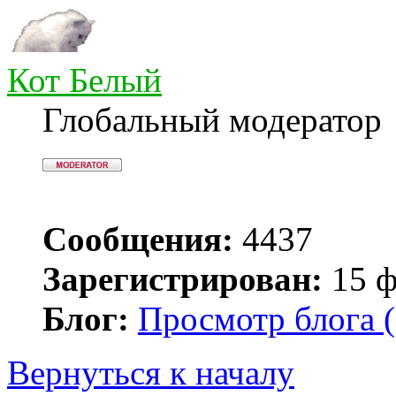
Кот Белый
Глобальный модератор
Сообщения:
4437
Зарегистрирован:
15 ф
Блог:
Просмотр блога (
Вернуться к началу