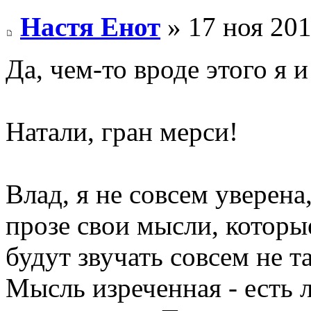
Настя Енот
» 17 ноя 201
Да, чем-то вроде этого я 
Натали, гран мерси!
Влад, я не совсем уверена
прозе свои мысли, которы
будут звучать совсем не та
Мысль изреченная - есть л