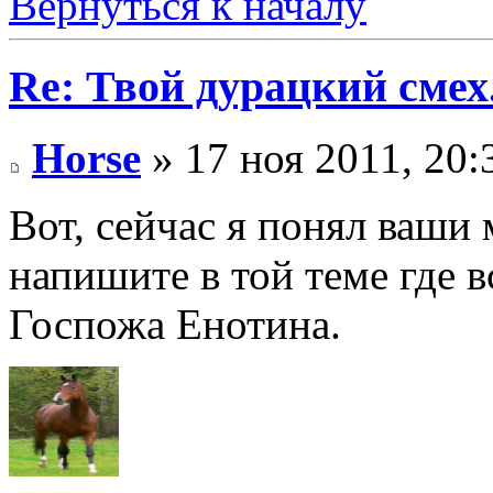
Вернуться к началу
Re: Твой дурацкий смех
Horse
» 17 ноя 2011, 20:
Вот, сейчас я понял ваши 
напишите в той теме где в
Госпожа Енотина.