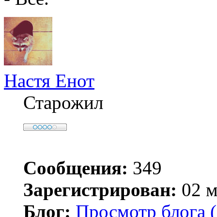
Настя Енот
Старожил
Сообщения:
349
Зарегистрирован:
02 м
Блог:
Просмотр блога (