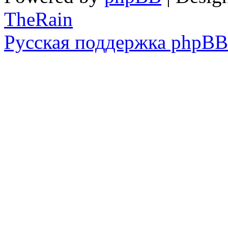
TheRain
Русская поддержка phpBB