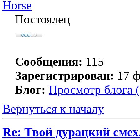
Horse
Постоялец
Сообщения:
115
Зарегистрирован:
17 ф
Блог:
Просмотр блога (
Вернуться к началу
Re: Твой дурацкий смех