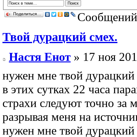
Сообщений:
Поделиться…
Твой дурацкий смех.
Настя Енот
» 17 ноя 201
нужен мне твой дурацкий 
в этих сутках 22 часа пар
страхи следуют точно за 
разрывая меня на источни
нужен мне твой дурацкий 