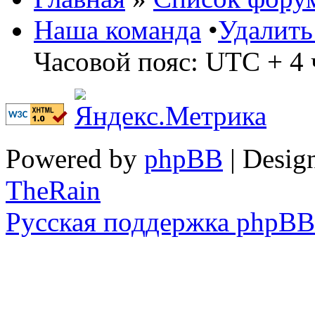
Наша команда
•
Удалить
Часовой пояс: UTC + 4 
Powered by
phpBB
| Desig
TheRain
Русская поддержка phpBB