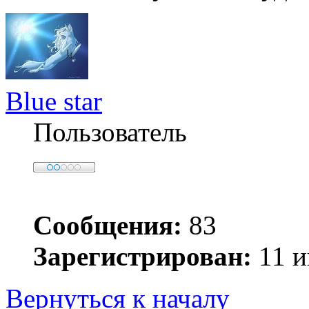
Blue star
Пользователь
Сообщения:
83
Зарегистрирован:
11 и
Вернуться к началу