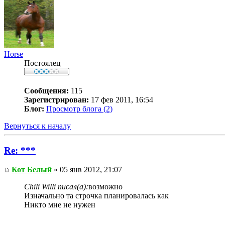
Horse
Постоялец
Сообщения:
115
Зарегистрирован:
17 фев 2011, 16:54
Блог:
Просмотр блога (2)
Вернуться к началу
Re: ***
Кот Белый
» 05 янв 2012, 21:07
Chili Willi писал(а):
возможно
Изначально та строчка планировалась как
Никто мне не нужен