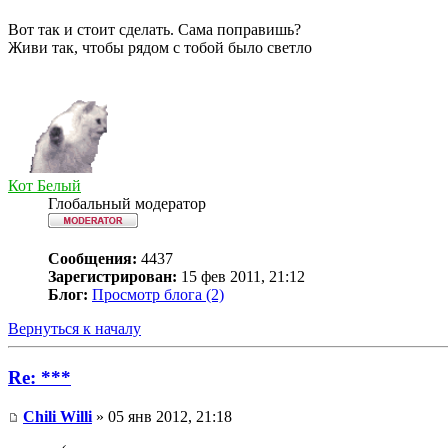
Вот так и стоит сделать. Сама поправишь?
Живи так, чтобы рядом с тобой было светло
Кот Белый
Глобальный модератор
Сообщения:
4437
Зарегистрирован:
15 фев 2011, 21:12
Блог:
Просмотр блога (2)
Вернуться к началу
Re: ***
Chili Willi
» 05 янв 2012, 21:18