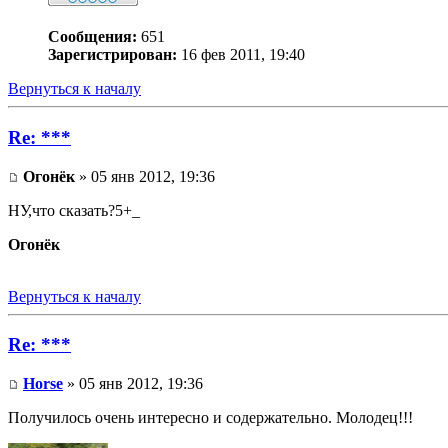
Сообщения:
651
Зарегистрирован:
16 фев 2011, 19:40
Вернуться к началу
Re: ***
Огонёк
» 05 янв 2012, 19:36
НУ,что сказать?5+_
Огонёк
Вернуться к началу
Re: ***
Horse
» 05 янв 2012, 19:36
Получилось очень интересно и содержательно. Молодец!!!