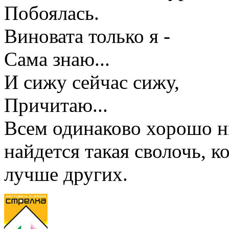
Побоялась.
Виновата только я -
Сама знаю...
И сижу сейчас сижу,
Причитаю...
Всем одинаково хорошо ни
найдется такая сволочь, к
лучше других.