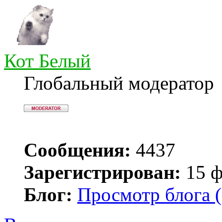
Кот Белый
Глобальный модератор
Сообщения:
4437
Зарегистрирован:
15 ф
Блог:
Просмотр блога (