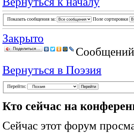
Вернуться к началу
Показать сообщения за:
Поле сортировки
Закрыто
Сообщений:
Поделиться…
Вернуться в Поэзия
Перейти:
Кто сейчас на конфере
Сейчас этот форум просма