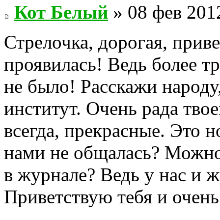
Кот Белый
» 08 фев 201
Стрелочка, дорогая, приве
проявилась! Ведь более тр
не было! Расскажи народу,
институт. Очень рада тво
всегда, прекрасные. Это н
нами не общалась? Можно
в журнале? Ведь у нас и ж
Приветствую тебя и очень