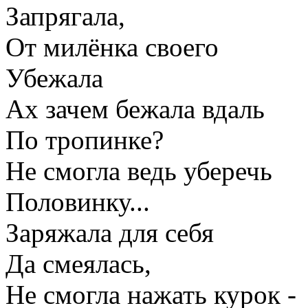
Запрягала,
От милёнка своего
Убежала
Ах зачем бежала вдаль
По тропинке?
Не смогла ведь уберечь
Половинку...
Заряжала для себя
Да смеялась,
Не смогла нажать курок -