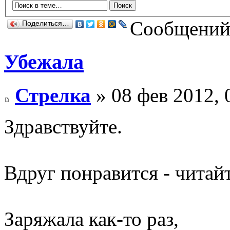
Сообщений:
Поделиться…
Убежала
Стрелка
» 08 фев 2012, 
Здравствуйте.
Вдруг понравится - читайт
Заряжала как-то раз,