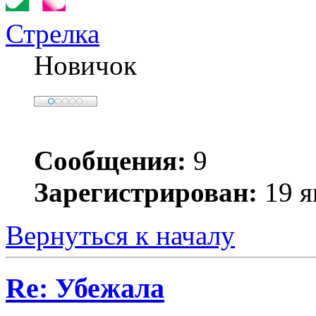
Стрелка
Новичок
Сообщения:
9
Зарегистрирован:
19 я
Вернуться к началу
Re: Убежала