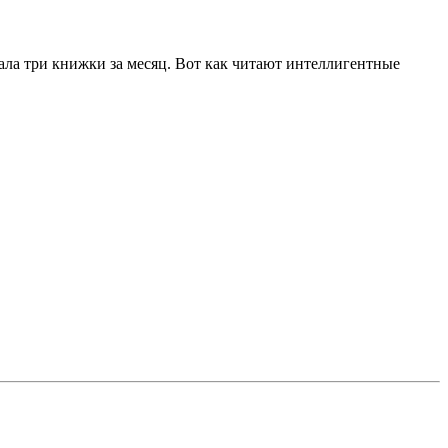
тала три книжки за месяц. Вот как читают интеллигентные