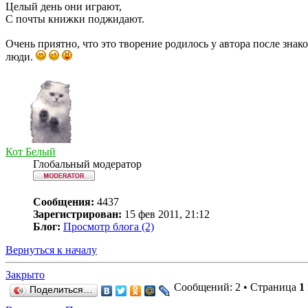
Целый день они играют,
С почты книжки поджидают.
Очень приятно, что это творение родилось у автора после знак
люди.
Кот Белый
Глобальный модератор
Сообщения:
4437
Зарегистрирован:
15 фев 2011, 21:12
Блог:
Просмотр блога (2)
Вернуться к началу
Закрыто
Сообщений: 2 • Страница
1
Поделиться…