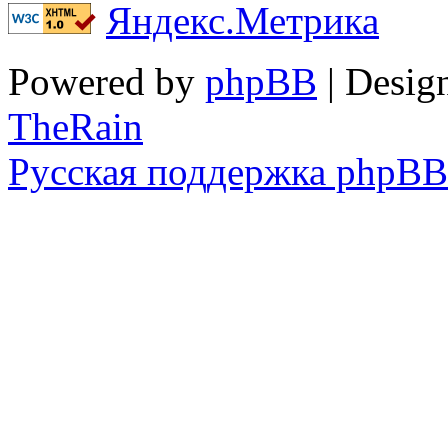
Powered by
phpBB
| Desig
TheRain
Русская поддержка phpBB