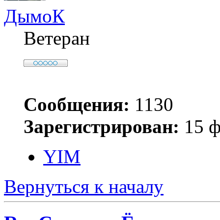
ДымоК
Ветеран
Сообщения:
1130
Зарегистрирован:
15 ф
YIM
Вернуться к началу