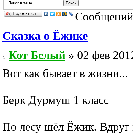
Сообщений:
Поделиться…
Сказка о Ёжике
Кот Белый
» 02 фев 201
Вот как бывает в жизни...
Берк Дурмуш 1 класс
По лесу шёл Ёжик. Вдруг 