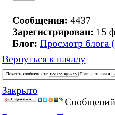
Сообщения:
4437
Зарегистрирован:
15 ф
Блог:
Просмотр блога (
Вернуться к началу
Показать сообщения за:
Поле сортировки
Закрыто
Сообщений:
Поделиться…