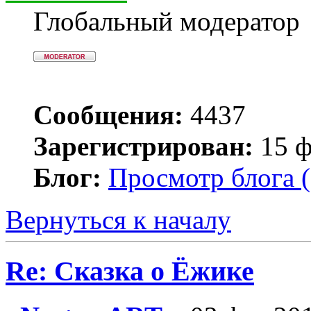
Глобальный модератор
Сообщения:
4437
Зарегистрирован:
15 ф
Блог:
Просмотр блога (
Вернуться к началу
Re: Сказка о Ёжике