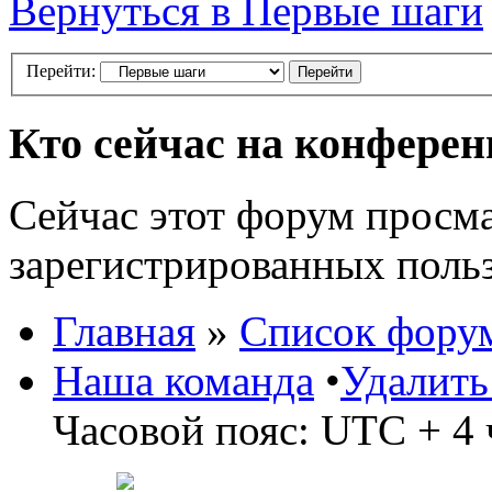
Вернуться в Первые шаги
Перейти:
Кто сейчас на конфере
Сейчас этот форум просма
зарегистрированных польз
Главная
»
Список фору
Наша команда
•
Удалить
Часовой пояс: UTC + 4 