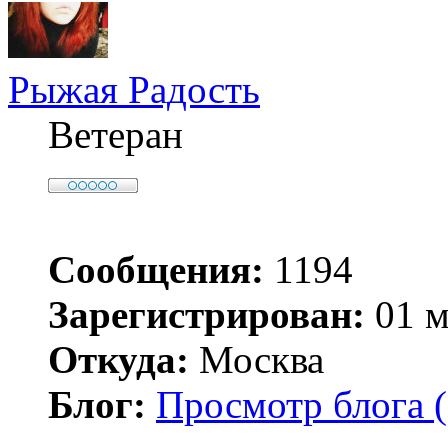
Рыжая Радость
Ветеран
Сообщения:
1194
Зарегистрирован:
01 м
Откуда:
Москва
Блог:
Просмотр блога (