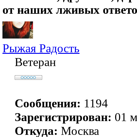
от наших лживых ответо
Рыжая Радость
Ветеран
Сообщения:
1194
Зарегистрирован:
01 м
Откуда:
Москва