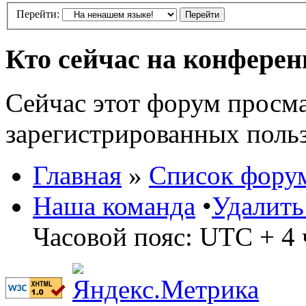
Перейти:
Кто сейчас на конфере
Сейчас этот форум просма
зарегистрированных польз
Главная
»
Список фору
Наша команда
•
Удалить
Часовой пояс: UTC + 4 