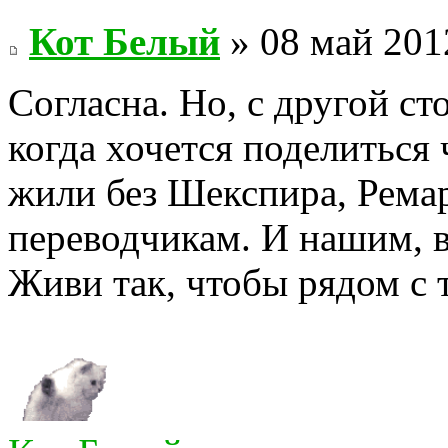
Кот Белый
» 08 май 201
Согласна. Но, с другой ст
когда хочется поделиться
жили без Шекспира, Ремар
переводчикам. И нашим, в 
Живи так, чтобы рядом с 