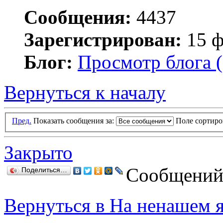
Сообщения:
4437
Зарегистрирован:
15 ф
Блог:
Просмотр блога (
Вернуться к началу
Пред.
Показать сообщения за:
Поле сортир
Закрыто
Сообщений:
Поделиться…
Вернуться в На ненашем 