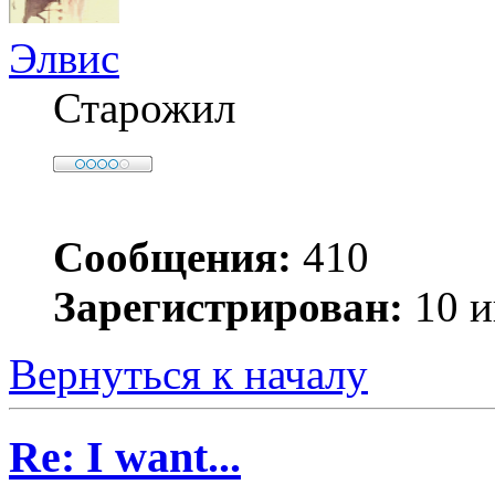
Элвис
Старожил
Сообщения:
410
Зарегистрирован:
10 и
Вернуться к началу
Re: I want...