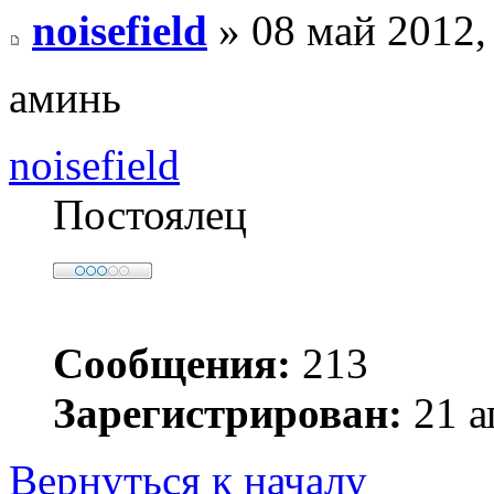
noisefield
» 08 май 2012,
аминь
noisefield
Постоялец
Сообщения:
213
Зарегистрирован:
21 а
Вернуться к началу