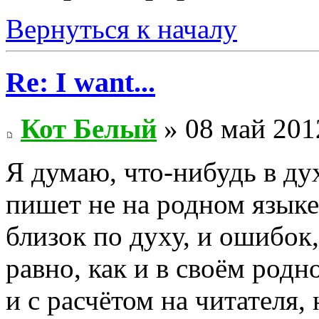
Вернуться к началу
Re: I want...
Кот Белый
» 08 май 201
Я думаю, что-нибудь в ду
пишет не на родном языке,
близок по духу, и ошибок,
равно, как и в своём родно
и с расчётом на читателя,