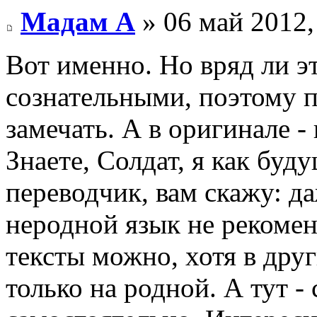
Мадам А
» 06 май 2012,
Вот именно. Но вряд ли 
сознательными, поэтому п
замечать. А в оригинале -
Знаете, Солдат, я как бу
переводчик, вам скажу: д
неродной язык не рекомен
тексты можно, хотя в дру
только на родной. А тут -