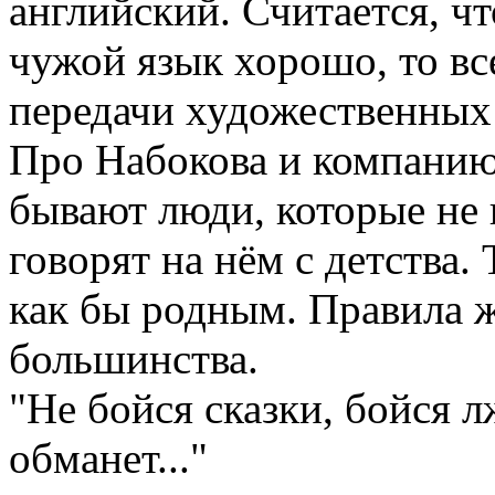
английский. Считается, чт
чужой язык хорошо, то вс
передачи художественных 
Про Набокова и компанию
бывают люди, которые не 
говорят на нём с детства.
как бы родным. Правила 
большинства.
"Не бойся сказки, бойся лж
обманет..."