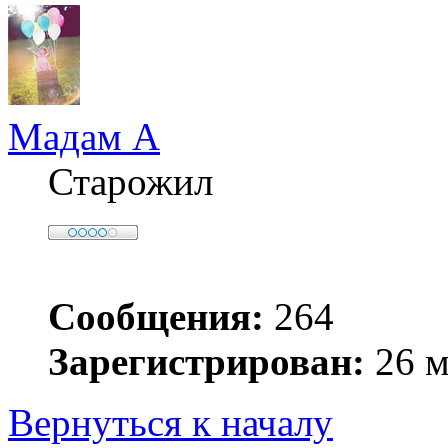
Мадам А
Старожил
Сообщения:
264
Зарегистрирован:
26 м
Вернуться к началу