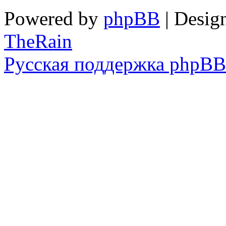
Powered by
phpBB
| Desig
TheRain
Русская поддержка phpBB