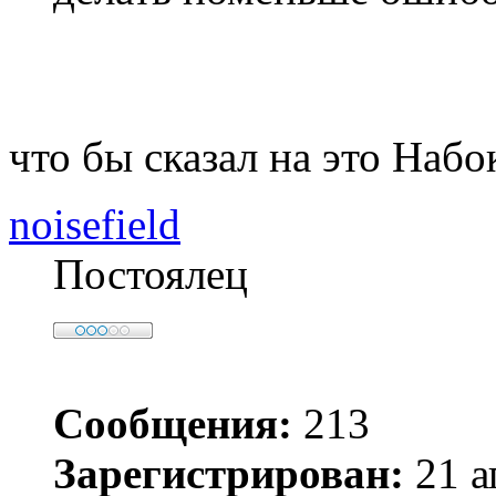
что бы сказал на это Набо
noisefield
Постоялец
Сообщения:
213
Зарегистрирован:
21 а