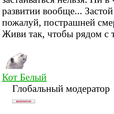
развитии вообще... Застой
пожалуй, пострашней смер
Живи так, чтобы рядом с 
Кот Белый
Глобальный модератор