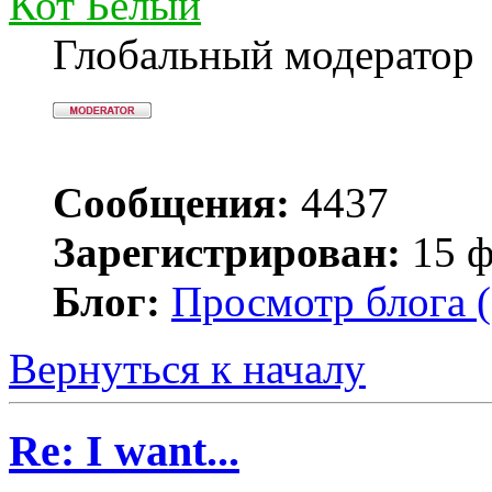
Кот Белый
Глобальный модератор
Сообщения:
4437
Зарегистрирован:
15 ф
Блог:
Просмотр блога (
Вернуться к началу
Re: I want...