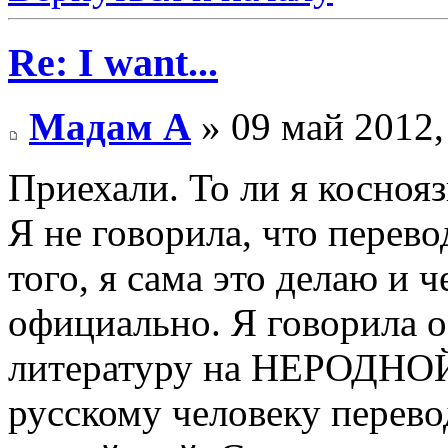
Re: I want...
Мадам А
» 09 май 2012,
Приехали. То ли я коснояз
Я не говорила, что перево
того, я сама это делаю и ч
официально. Я говорила о
литературу на НЕРОДНОЙ 
русскому человеку перево