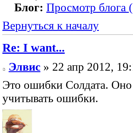
Блог:
Просмотр блога (
Вернуться к началу
Re: I want...
Элвис
» 22 апр 2012, 19
Это ошибки Солдата. Оно 
учитывать ошибки.