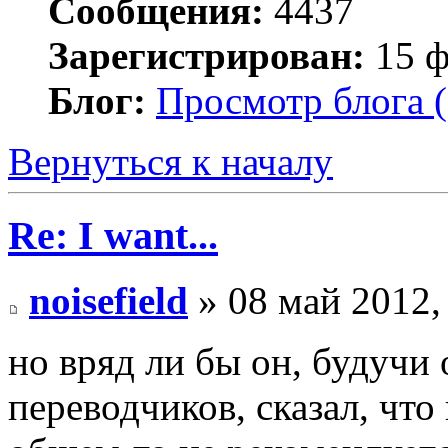
Сообщения:
4437
Зарегистрирован:
15 ф
Блог:
Просмотр блога (
Вернуться к началу
Re: I want...
noisefield
» 08 май 2012,
но вряд ли бы он, будучи
переводчиков, сказал, что