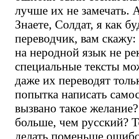
лучше их не замечать. А
Знаете, Солдат, я как 
переводчик, вам скажу:
на неродной язык не ре
специальные тексты мож
даже их переводят тольк
попытка написать самос
вызвано такое желание
больше, чем русский? Т
делать поменьше ошибо