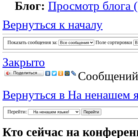
Блог:
Просмотр блога (
Вернуться к началу
Показать сообщения за:
Поле сортировки
Закрыто
Сообщений:
Поделиться…
Вернуться в На ненашем 
Перейти:
Кто сейчас на конфере