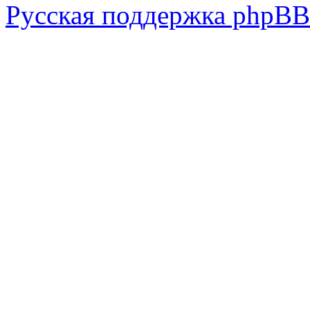
Русская поддержка phpBB