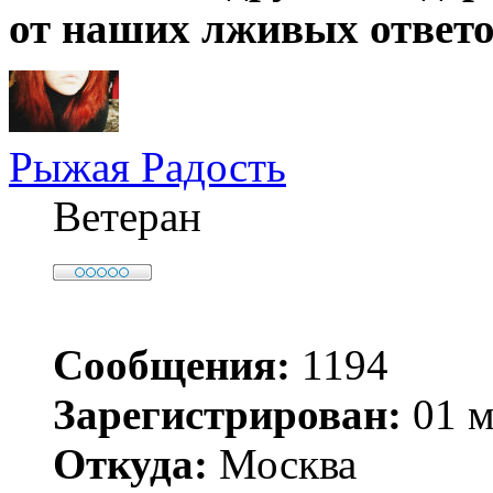
от наших лживых ответо
Рыжая Радость
Ветеран
Сообщения:
1194
Зарегистрирован:
01 м
Откуда:
Москва