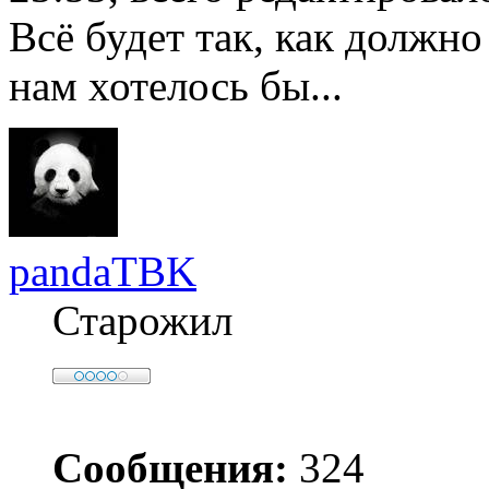
Всё будет так, как должно
нам хотелось бы...
pandaTBK
Старожил
Сообщения:
324