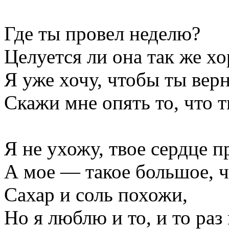
Где ты провел неделю?
Целуется ли она так же хо
Я уже хочу, чтобы ты верн
Скажи мне опять то, что т
Я не ухожу, твое сердце п
А мое — такое большое, ч
Сахар и соль похожи,
Но я люблю и то, и то раз 