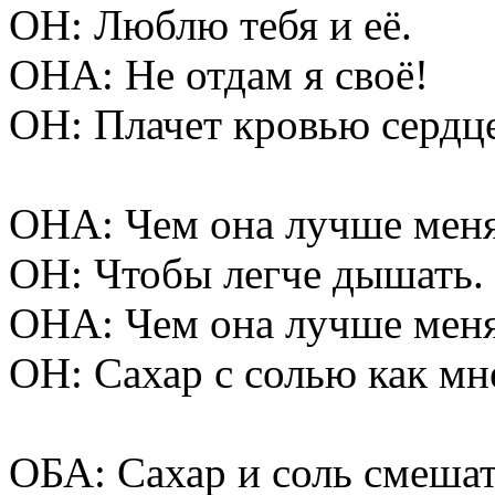
ОН: Люблю тебя и её.
ОНА: Не отдам я своё!
ОН: Плачет кровью сердце
ОНА: Чем она лучше мен
ОН: Чтобы легче дышать.
ОНА: Чем она лучше мен
ОН: Сахар с солью как мн
ОБА: Сахар и соль смешат