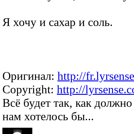
Я хочу и сахар и соль.
Оригинал:
http://fr.lyrsen
Copyright:
http://lyrsense.
Всё будет так, как должно
нам хотелось бы...