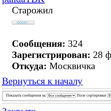
Старожил
Сообщения:
324
Зарегистрирован:
28 ф
Откуда:
Москвичка
Вернуться к началу
Показать сообщения за:
Поле сортировки