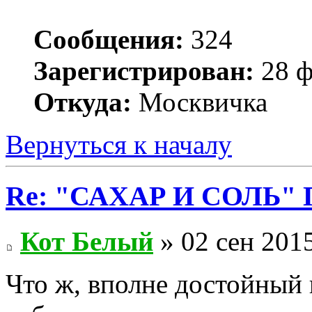
Сообщения:
324
Зарегистрирован:
28 ф
Откуда:
Москвичка
Вернуться к началу
Re: "САХАР И СОЛЬ" П
Кот Белый
» 02 сен 2015
Что ж, вполне достойный 