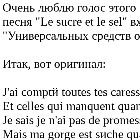
Очень люблю голос этого 
песня "Le sucre et le sel"
"Универсальных средств 
Итак, вот оригинал:
J'ai comptй toutes tes cares
Et celles qui manquent quan
Je sais je n'ai pas de promes
Mais ma gorge est sиche qua