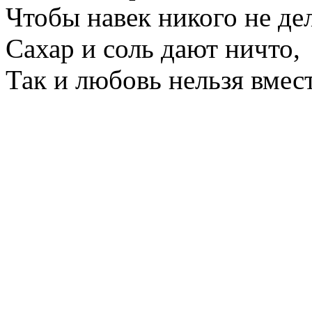
Чтобы навек никого не дел
Сахар и соль дают ничто,
Так и любовь нельзя вмес