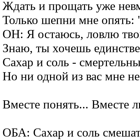
Ждать и прощать уже нев
Только шепни мне опять: 
ОН: Я остаюсь, ловлю тво
Знаю, ты хочешь единств
Сахар и соль - смертельны
Но ни одной из вас мне не
Вместе понять... Вместе л
ОБА: Сахар и соль смешат