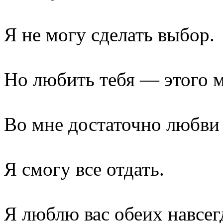
Я не могу сделать выбор.
Но любить тебя — этого м
Во мне достаточно любви 
Я смогу все отдать.
Я люблю вас обеих навсег