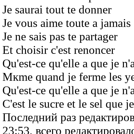
Je saurai tout te donner
Je vous aime toute а jamais
Je ne sais pas te partager
Et choisir c'est renoncer
Qu'est-ce qu'elle a que je n'
Mкme quand je ferme les y
Qu'est-ce qu'elle a que je n'
C'est le sucre et le sel que j
Последний раз редактиро
23:53, всего редактировало