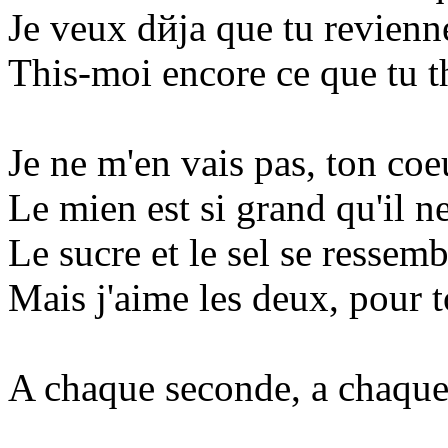
Je veux dйjа que tu revienn
This-moi encore ce que tu th
Je ne m'en vais pas, ton c
Le mien est si grand qu'il ne
Le sucre et le sel se ressemb
Mais j'aime les deux, pour t
A chaque seconde, а chaque