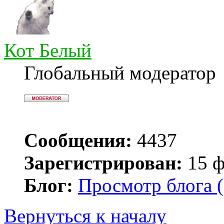
Кот Белый
Глобальный модератор
Сообщения:
4437
Зарегистрирован:
15 ф
Блог:
Просмотр блога (
Вернуться к началу