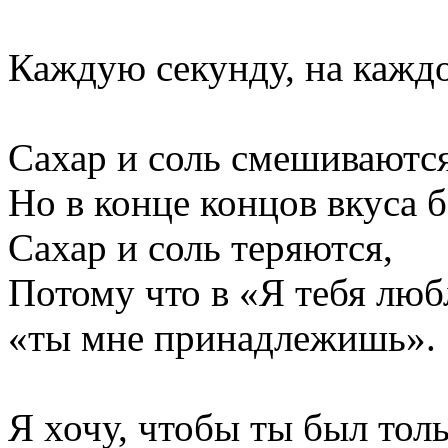
Каждую секунду, на кажд
Сахар и соль смешиваются
Но в конце концов вкуса б
Сахар и соль теряются,
Потому что в «Я тебя люб
«ты мне принадлежишь».
Я хочу, чтобы ты был тол