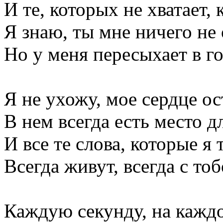
И те, которых не хватает, к
Я знаю, ты мне ничего не
Но у меня пересыхает в го
Я не ухожу, мое сердце ос
В нем всегда есть место дл
И все те слова, которые я 
Всегда живут, всегда с тоб
Каждую секунду, на кажд