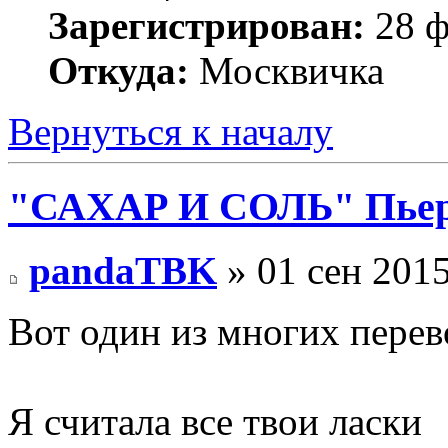
Зарегистрирован:
28 ф
Откуда:
Москвичка
Вернуться к началу
"САХАР И СОЛЬ" Пьера
pandaTBK
» 01 сен 2015
Вот один из многих перев
Я считала все твои ласки