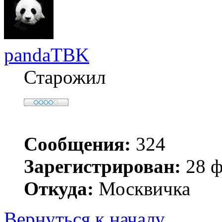
pandaTBK
Старожил
Сообщения:
324
Зарегистрирован:
28 ф
Откуда:
Москвичка
Вернуться к началу