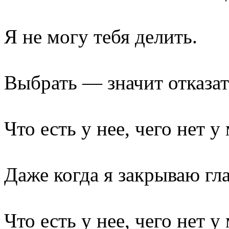
Я не могу тебя делить.
Выбрать — значит отказат
Что есть у нее, чего нет у
Даже когда я закрываю г
Что есть у нее, чего нет у