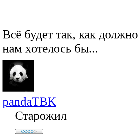
Всё будет так, как должно
нам хотелось бы...
pandaTBK
Старожил