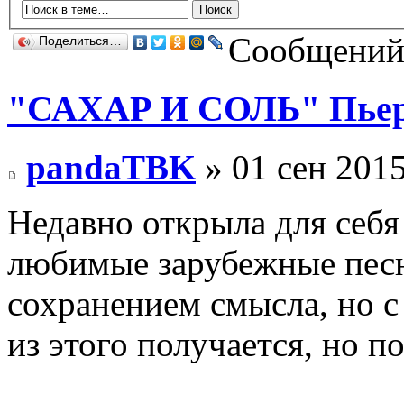
Сообщений:
Поделиться…
"САХАР И СОЛЬ" Пьера
pandaTBK
» 01 сен 2015
Недавно открыла для себя 
любимые зарубежные песн
сохранением смысла, но 
из этого получается, но п