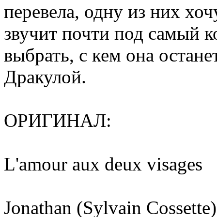
перевела, одну из них хоч
звучит почти под самый 
выбрать, с кем она остан
Дракулой.
ОРИГИНАЛ:
L'amour aux deux visages
Jonathan (Sylvain Cossette)