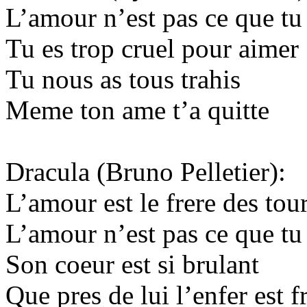
L’amour n’est pas ce que tu
Tu es trop cruel pour aimer
Tu nous as tous trahis
Meme ton ame t’a quitte
Dracula (Bruno Pelletier):
L’amour est le frere des to
L’amour n’est pas ce que tu
Son coeur est si brulant
Que pres de lui l’enfer est f