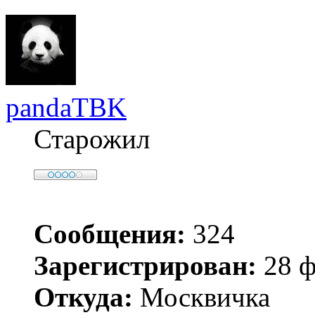
pandaTBK
Старожил
Сообщения:
324
Зарегистрирован:
28 ф
Откуда:
Москвичка