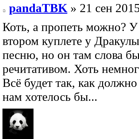
pandaTBK
» 21 сен 2015
Коть, а пропеть можно? У
втором куплете у Дракулы
песню, но он там слова б
речитативом. Хоть немног
Всё будет так, как должно
нам хотелось бы...