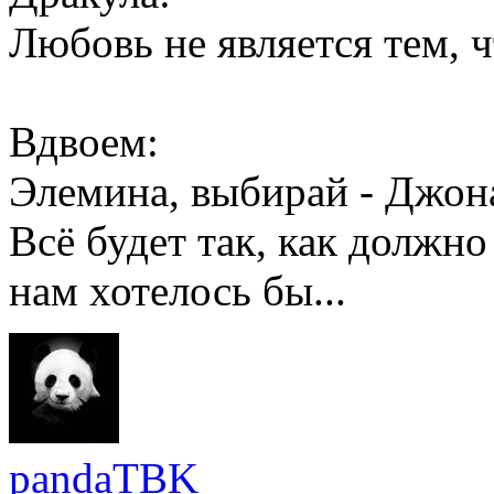
Любовь не является тем, 
Вдвоем:
Элемина, выбирай - Джон
Всё будет так, как должно
нам хотелось бы...
pandaTBK