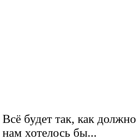
Всё будет так, как должно
нам хотелось бы...