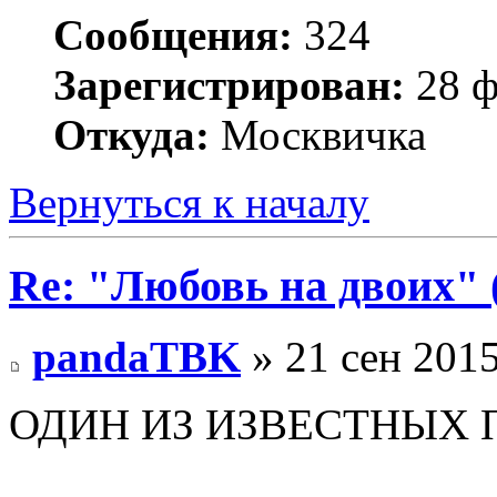
Сообщения:
324
Зарегистрирован:
28 ф
Откуда:
Москвичка
Вернуться к началу
Re: "Любовь на двоих" 
pandaTBK
» 21 сен 2015
ОДИН ИЗ ИЗВЕСТНЫХ 