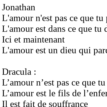
Jonathan
L'amour n'est pas ce que tu
L'amour est dans ce que tu
Ici et maintenant
L'amour est un dieu qui pa
Dracula :
L’amour n’est pas ce que tu
L’amour est le fils de l’enfe
Il est fait de souffrance