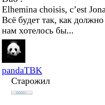
Elhemina choisis, c’est Jon
Всё будет так, как должно
нам хотелось бы...
pandaTBK
Старожил