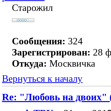
Старожил
Сообщения:
324
Зарегистрирован:
28 ф
Откуда:
Москвичка
Вернуться к началу
Re: "Любовь на двоих" 