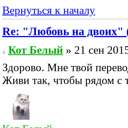
Вернуться к началу
Re: "Любовь на двоих" 
Кот Белый
» 21 сен 2015
Здорово. Мне твой перево
Живи так, чтобы рядом с 