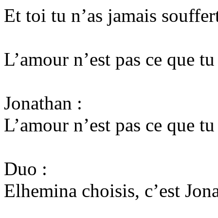
Et toi tu n’as jamais souffer
L’amour n’est pas ce que tu
Jonathan :
L’amour n’est pas ce que tu
Duo :
Elhemina choisis, c’est Jon