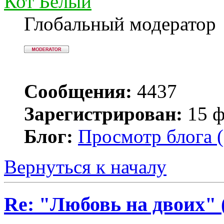
Кот Белый
Глобальный модератор
Сообщения:
4437
Зарегистрирован:
15 ф
Блог:
Просмотр блога (
Вернуться к началу
Re: "Любовь на двоих" 