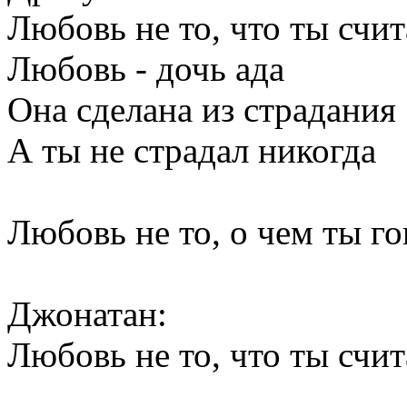
Любовь не то, что ты счи
Любовь - дочь ада
Она сделана из страдания
А ты не страдал никогда
Любовь не то, о чем ты г
Джонатан:
Любовь не то, что ты счи