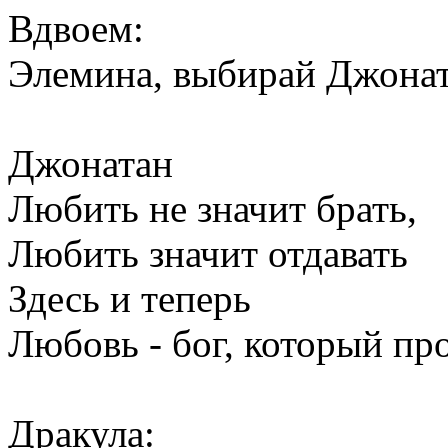
Вдвоем:
Элемина, выбирай Джонат
Джонатан
Любить не значит брать,
Любить значит отдавать
Здесь и теперь
Любовь - бог, который пр
Дракула: