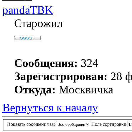
pandaTBK
Старожил
Сообщения:
324
Зарегистрирован:
28 ф
Откуда:
Москвичка
Вернуться к началу
Показать сообщения за:
Поле сортировки