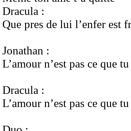
Dracula :
Que pres de lui l’enfer est f
Jonathan :
L’amour n’est pas ce que tu
Dracula :
L’amour n’est pas ce que tu
Duo :