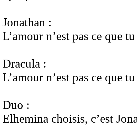
Jonathan :
L’amour n’est pas ce que tu
Dracula :
L’amour n’est pas ce que tu
Duo :
Elhemina choisis, c’est Jon