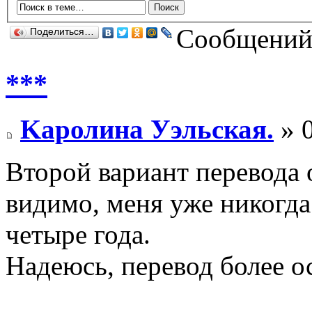
Сообщений:
Поделиться…
***
Kaролина Уэльская.
» 0
Второй вариант перевода о
видимо, меня уже никогда
четыре года.
Надеюсь, перевод более 