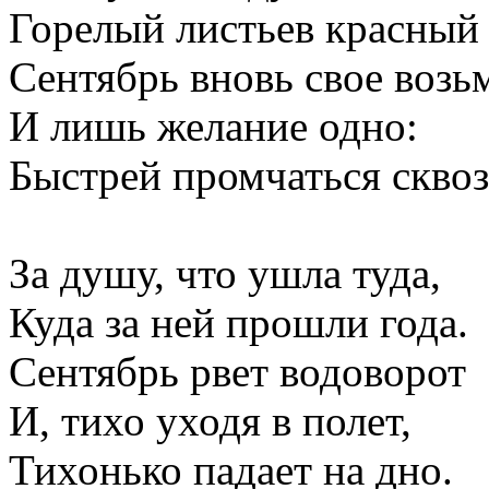
Горелый листьев красный 
Сентябрь вновь свое возьм
И лишь желание одно:
Быстрей промчаться сквоз
За душу, что ушла туда,
Куда за ней прошли года.
Сентябрь рвет водоворот
И, тихо уходя в полет,
Тихонько падает на дно.