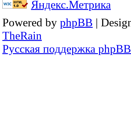
Powered by
phpBB
| Desig
TheRain
Русская поддержка phpBB