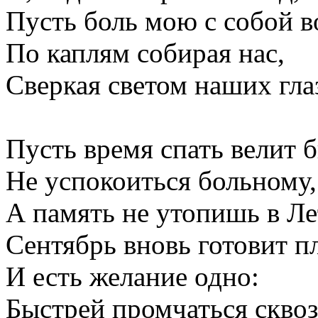
Пусть боль мою с собой в
По каплям собирая нас,
Сверкая светом наших гла
Пусть время спать велит 
Не успокоиться больному,
А память не утопишь в Ле
Сентябрь вновь готовит п
И есть желание одно:
Быстрей промчаться сквоз