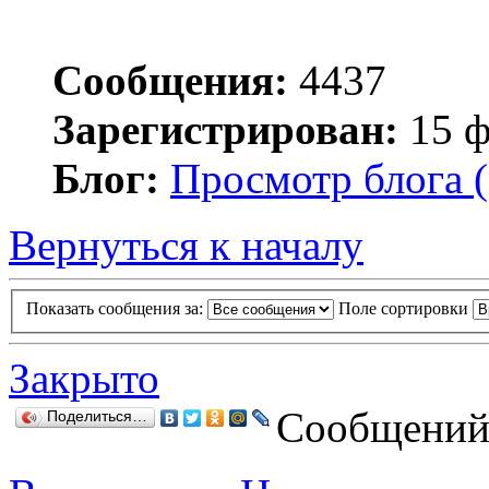
Сообщения:
4437
Зарегистрирован:
15 ф
Блог:
Просмотр блога (
Вернуться к началу
Показать сообщения за:
Поле сортировки
Закрыто
Сообщений:
Поделиться…