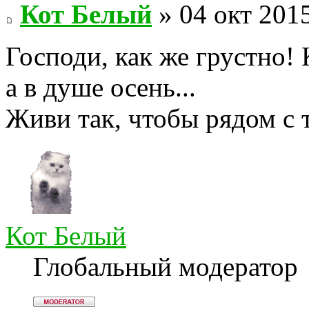
Кот Белый
» 04 окт 2015
Господи, как же грустно!
а в душе осень...
Живи так, чтобы рядом с 
Кот Белый
Глобальный модератор