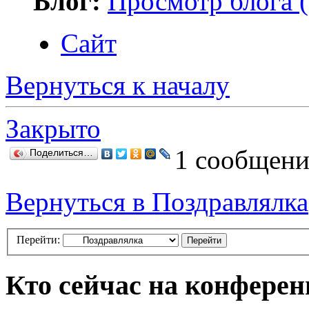
Блог:
Просмотр блога (
Сайт
Вернуться к началу
Закрыто
1 сообщени
Поделиться…
Вернуться в Поздравлялка
Перейти:
Кто сейчас на конфере