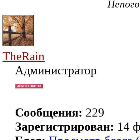
Непого
TheRain
Администратор
Сообщения:
229
Зарегистрирован:
14 ф