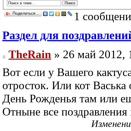
1 сообщени
Поделиться…
Раздел для поздравлени
TheRain
» 26 май 2012, 
Вот если у Вашего кактус
отросток. Или кот Васька
День Рожденья там или ещ
Отныне все поздравления в
Изменени