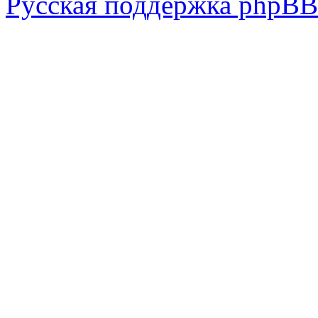
Русская поддержка phpBB