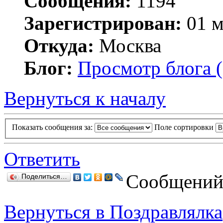
Сообщения:
1194
Зарегистрирован:
01 м
Откуда:
Москва
Блог:
Просмотр блога (
Вернуться к началу
Показать сообщения за:
Поле сортировки
Ответить
Сообщений:
Поделиться…
Вернуться в Поздравлялка