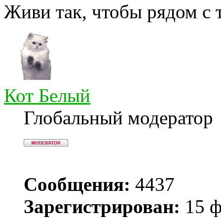
Живи так, чтобы рядом с 
Кот Белый
Глобальный модератор
Сообщения:
4437
Зарегистрирован:
15 ф