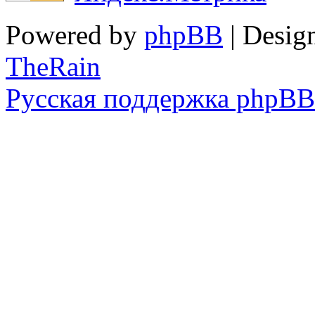
Powered by
phpBB
| Desig
TheRain
Русская поддержка phpBB