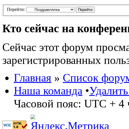
Перейти:
Кто сейчас на конфере
Сейчас этот форум просма
зарегистрированных польз
Главная
»
Список фору
Наша команда
•
Удалить
Часовой пояс: UTC + 4 