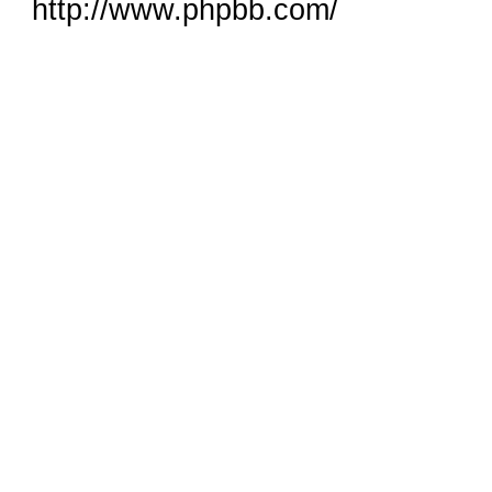
http://www.phpbb.com/