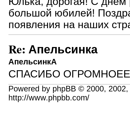
Юлька, дорогая! С днём
большой юбилей! Поздра
появления на наших стр
Re: Апельсинка
АпельсинкА
СПАСИБО ОГРОМНОЕЕ!
Powered by phpBB © 2000, 2002,
http://www.phpbb.com/